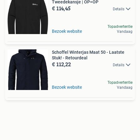
Tweedekansje | OP=OP
€ 114,45
Details
Topadvertentie
Bezoek website
Vandaag
Schoffel Winterjas Maat 50 - Laatste
Stuk! - Retourdeal
€ 112,22
Details
Topadvertentie
Bezoek website
Vandaag