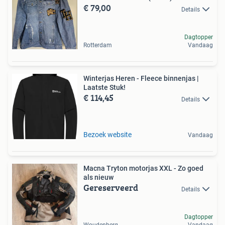
€ 79,00
Details
Dagtopper
Rotterdam
Vandaag
Winterjas Heren - Fleece binnenjas |
Laatste Stuk!
€ 114,45
Details
Bezoek website
Vandaag
Macna Tryton motorjas XXL - Zo goed
als nieuw
Gereserveerd
Details
Dagtopper