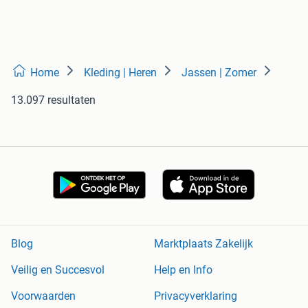
Home
Kleding | Heren
Jassen | Zomer
13.097 resultaten
Blog
Marktplaats Zakelijk
Veilig en Succesvol
Help en Info
Voorwaarden
Privacyverklaring