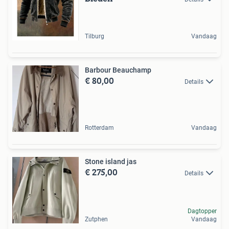
Tilburg
Vandaag
Barbour Beauchamp
€ 80,00
Details
Rotterdam
Vandaag
Stone island jas
€ 275,00
Details
Dagtopper
Zutphen
Vandaag