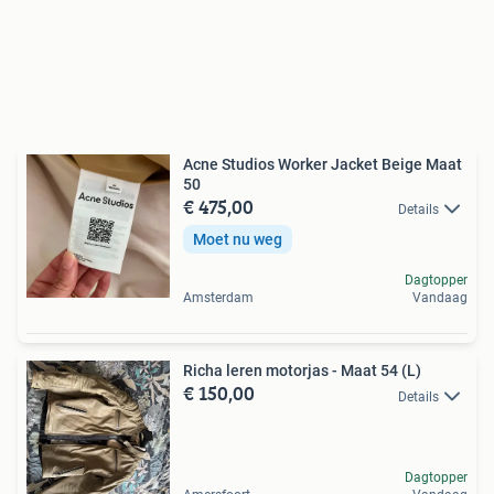
Acne Studios Worker Jacket Beige Maat
50
€ 475,00
Details
Moet nu weg
Dagtopper
Amsterdam
Vandaag
Richa leren motorjas - Maat 54 (L)
€ 150,00
Details
Dagtopper