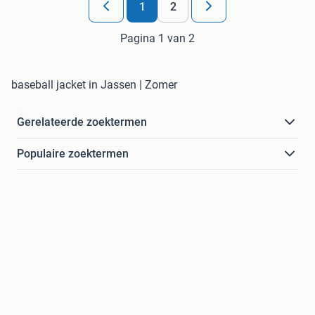
1
2
Pagina 1 van 2
baseball jacket in Jassen | Zomer
Gerelateerde zoektermen
Populaire zoektermen