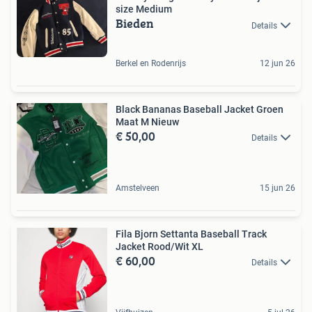
size Medium
Bieden
Details
Berkel en Rodenrijs
12 jun 26
Black Bananas Baseball Jacket Groen
Maat M Nieuw
€ 50,00
Details
Amstelveen
15 jun 26
Fila Bjorn Settanta Baseball Track
Jacket Rood/Wit XL
€ 60,00
Details