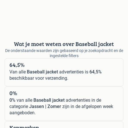
Wat je moet weten over Baseball jacket
De onderstaande waarden zijn gebaseerd op je zoekopdracht en de
ingestelde filters
64,5%
Van alle
Baseball jacket
advertenties is
64,5%
beschikbaar voor verzending.
0%
0%
van alle
Baseball jacket
advertenties in de
categorie
Jassen | Zomer
zijn in de afgelopen week
aangeboden.
Kenmerken