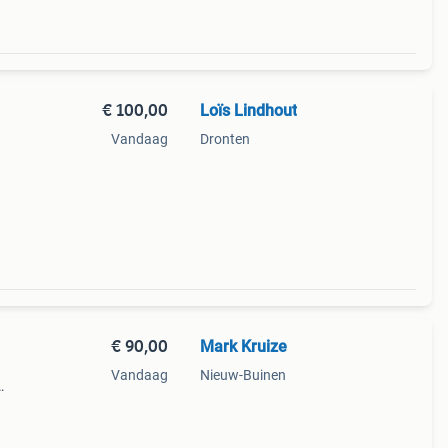
€ 100,00
Loïs Lindhout
Vandaag
Dronten
€ 90,00
Mark Kruize
Vandaag
Nieuw-Buinen