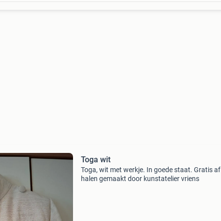
Toga wit
Toga, wit met werkje. In goede staat. Gratis af
halen gemaakt door kunstatelier vriens