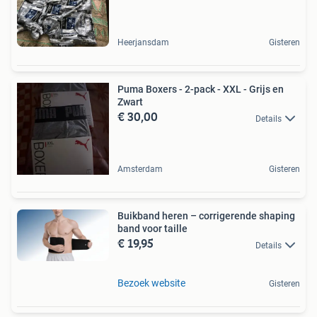
Heerjansdam
Gisteren
Puma Boxers - 2-pack - XXL - Grijs en
Zwart
€ 30,00
Details
Amsterdam
Gisteren
Buikband heren – corrigerende shaping
band voor taille
€ 19,95
Details
Bezoek website
Gisteren