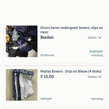
Divers heren ondergoed: boxers, slips en
meer
Bieden
Details
Dagtopper
Eindhoven
Vandaag
Replay Boxers - Grijs en Blauw (4 stuks)
€ 15,00
Details
Aldtsjerk
Vandaag