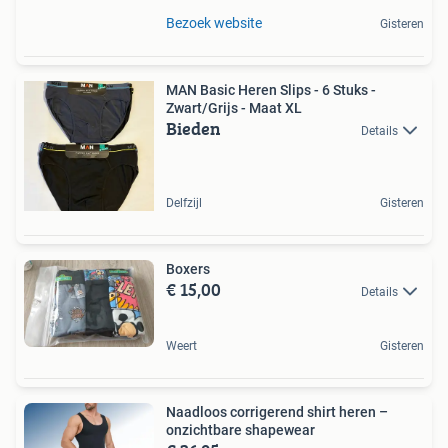
Bezoek website
Gisteren
MAN Basic Heren Slips - 6 Stuks -
Zwart/Grijs - Maat XL
Bieden
Details
Delfzijl
Gisteren
Boxers
€ 15,00
Details
Weert
Gisteren
Naadloos corrigerend shirt heren –
onzichtbare shapewear