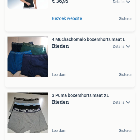
€ 36,95
Details
Bezoek website
Gisteren
4 Muchachomalo boxershorts maat L
Bieden
Details
Leerdam
Gisteren
3 Puma boxershorts maat XL
Bieden
Details
Leerdam
Gisteren