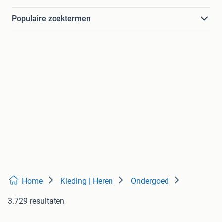
Populaire zoektermen
Home
Kleding | Heren
Ondergoed
3.729 resultaten