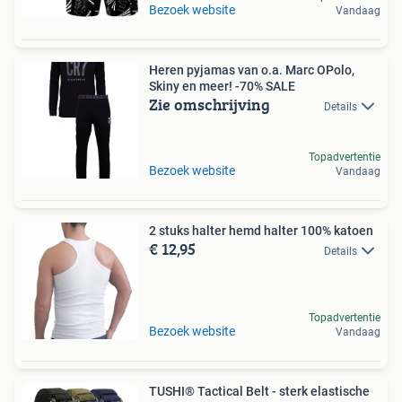
Bezoek website
Vandaag
Heren pyjamas van o.a. Marc OPolo,
Skiny en meer! -70% SALE
Zie omschrijving
Details
Topadvertentie
Bezoek website
Vandaag
2 stuks halter hemd halter 100% katoen
€ 12,95
Details
Topadvertentie
Bezoek website
Vandaag
TUSHI® Tactical Belt - sterk elastische