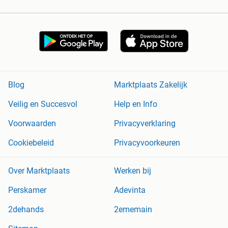
Blog
Marktplaats Zakelijk
Veilig en Succesvol
Help en Info
Voorwaarden
Privacyverklaring
Cookiebeleid
Privacyvoorkeuren
Over Marktplaats
Werken bij
Perskamer
Adevinta
2dehands
2ememain