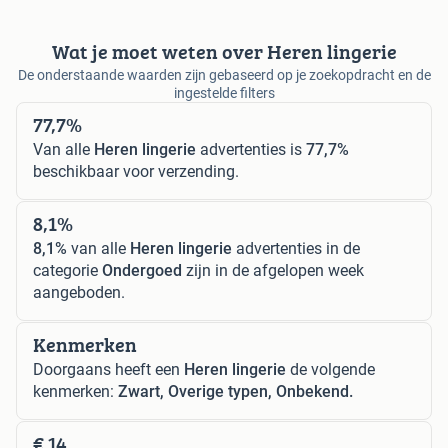
Wat je moet weten over Heren lingerie
De onderstaande waarden zijn gebaseerd op je zoekopdracht en de
ingestelde filters
77,7%
Van alle
Heren lingerie
advertenties is
77,7%
beschikbaar voor verzending.
8,1%
8,1%
van alle
Heren lingerie
advertenties in de
categorie
Ondergoed
zijn in de afgelopen week
aangeboden.
Kenmerken
Doorgaans heeft een
Heren lingerie
de volgende
kenmerken:
Zwart, Overige typen, Onbekend.
€ 14