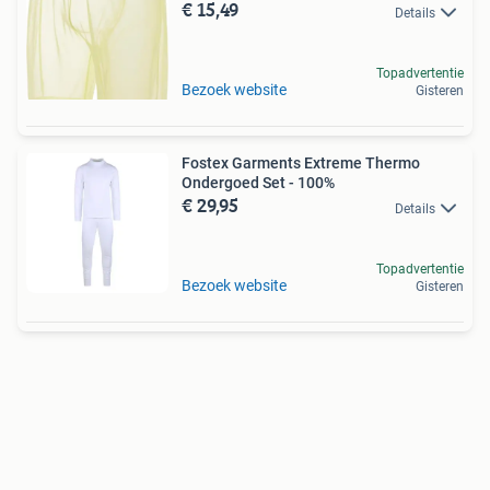
€ 15,49
Details
Topadvertentie
Bezoek website
Gisteren
Fostex Garments Extreme Thermo
Ondergoed Set - 100%
€ 29,95
Details
Topadvertentie
Bezoek website
Gisteren