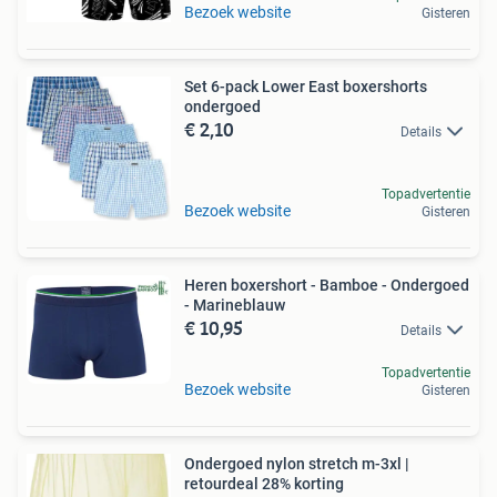
Bezoek website
Gisteren
Set 6-pack Lower East boxershorts
ondergoed
€ 2,10
Details
Topadvertentie
Bezoek website
Gisteren
Heren boxershort - Bamboe - Ondergoed
- Marineblauw
€ 10,95
Details
Topadvertentie
Bezoek website
Gisteren
Ondergoed nylon stretch m-3xl |
retourdeal 28% korting