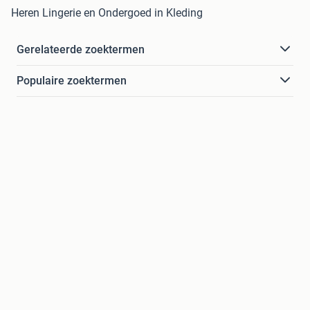
Heren Lingerie en Ondergoed in Kleding
Gerelateerde zoektermen
Populaire zoektermen