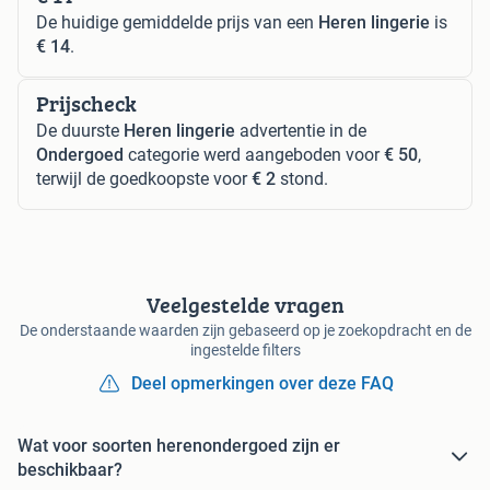
De huidige gemiddelde prijs van een
Heren lingerie
is
€ 14
.
Prijscheck
De duurste
Heren lingerie
advertentie in de
Ondergoed
categorie werd aangeboden voor
€ 50
,
terwijl de goedkoopste voor
€ 2
stond.
Veelgestelde vragen
De onderstaande waarden zijn gebaseerd op je zoekopdracht en de
ingestelde filters
Deel opmerkingen over deze FAQ
Wat voor soorten herenondergoed zijn er
beschikbaar?