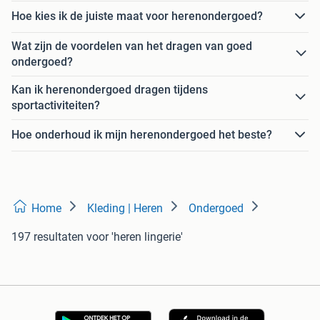
Hoe kies ik de juiste maat voor herenondergoed?
Wat zijn de voordelen van het dragen van goed
ondergoed?
Kan ik herenondergoed dragen tijdens
sportactiviteiten?
Hoe onderhoud ik mijn herenondergoed het beste?
Home
Kleding | Heren
Ondergoed
197 resultaten
voor 'heren lingerie'