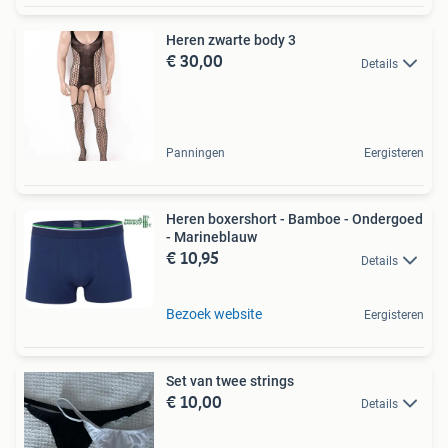
Heren zwarte body 3
€ 30,00
Details
Panningen
Eergisteren
Heren boxershort - Bamboe - Ondergoed
- Marineblauw
€ 10,95
Details
Bezoek website
Eergisteren
Set van twee strings
€ 10,00
Details