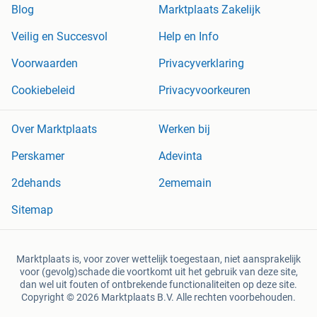
Blog
Marktplaats Zakelijk
Veilig en Succesvol
Help en Info
Voorwaarden
Privacyverklaring
Cookiebeleid
Privacyvoorkeuren
Over Marktplaats
Werken bij
Perskamer
Adevinta
2dehands
2ememain
Sitemap
Marktplaats is, voor zover wettelijk toegestaan, niet aansprakelijk
voor (gevolg)schade die voortkomt uit het gebruik van deze site,
dan wel uit fouten of ontbrekende functionaliteiten op deze site.
Copyright © 2026 Marktplaats B.V. Alle rechten voorbehouden.