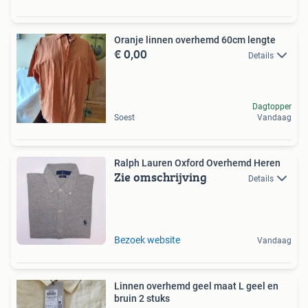
Oranje linnen overhemd 60cm lengte
€ 0,00
Details
Dagtopper
Soest
Vandaag
Ralph Lauren Oxford Overhemd Heren
Zie omschrijving
Details
Bezoek website
Vandaag
Linnen overhemd geel maat L geel en
bruin 2 stuks