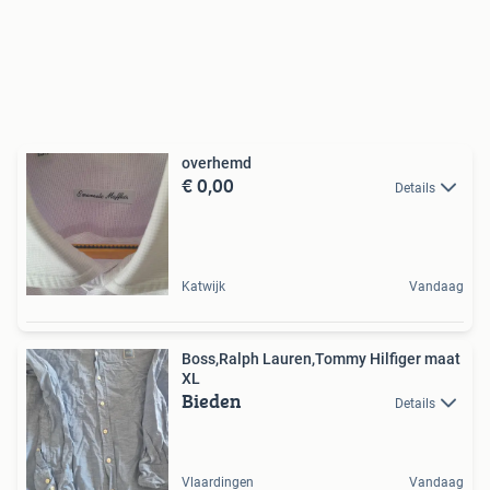
overhemd
€ 0,00
Details
Katwijk
Vandaag
Boss,Ralph Lauren,Tommy Hilfiger maat
XL
Bieden
Details
Vlaardingen
Vandaag