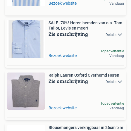
Bezoek website
Vandaag
SALE -70%! Heren hemden van o.a. Tom
Tailor, Levis en meer!
Zie omschrijving
Details
Topadvertentie
Bezoek website
Vandaag
Ralph Lauren Oxford Overhemd Heren
Zie omschrijving
Details
Topadvertentie
Bezoek website
Vandaag
Blousehangers verkrijgbaar in 26cm t/m