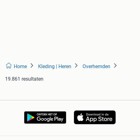
Home
Kleding | Heren
Overhemden
19.861 resultaten