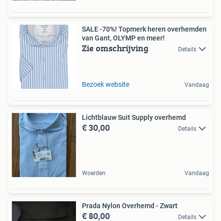
SALE -70%! Topmerk heren overhemden
van Gant, OLYMP en meer!
Zie omschrijving
Details
Bezoek website
Vandaag
Lichtblauw Suit Supply overhemd
€ 30,00
Details
Woerden
Vandaag
Prada Nylon Overhemd - Zwart
€ 80,00
Details