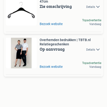
47cm
Zie omschrijving
Details
Topadvertentie
Bezoek website
Vandaag
Overhemden bedrukken | TBTB.nl
Relatiegeschenken
Op aanvraag
Details
Topadvertentie
Bezoek website
Vandaag