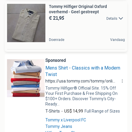
Tommy Hilfiger Original Oxford
overhemd - Geel gestreept
€ 21,95
Details
Doenrade
Vandaag