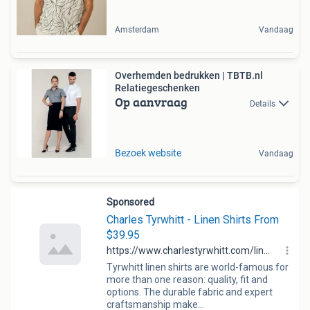
Amsterdam
Vandaag
Overhemden bedrukken | TBTB.nl
Relatiegeschenken
Op aanvraag
Details
Bezoek website
Vandaag