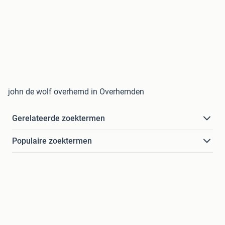
john de wolf overhemd in Overhemden
Gerelateerde zoektermen
Populaire zoektermen