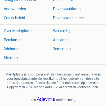
Voorwaarden
Privacyverklaring
Cookiebeleid
Privacyvoorkeuren
Over Marktplaats
Werken bij
Perskamer
Adevinta
2dehands
2ememain
Sitemap
Marktplaats is, voor zover wettelijk toegestaan, niet aansprakelijk
voor (gevolg)schade die voortkomt uit het gebruik van deze site,
dan wel uit fouten of ontbrekende functionaliteiten op deze site.
Copyright © 2026 Marktplaats B.V. Alle rechten voorbehouden.
een
onderneming