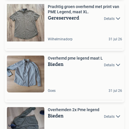
Prachtig groen overhemd met print van
PME Legend, maat XL.
Gereserveerd
Details
Wilhelminadorp
31 jul 26
Overhemd pme legend maat L
Bieden
Details
Goes
31 jul 26
Overhemden 2x Pme legend
Bieden
Details