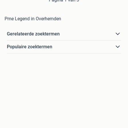
Pme Legend in Overhemden
Gerelateerde zoektermen
Populaire zoektermen