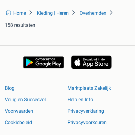
Home
Kleding | Heren
Overhemden
158 resultaten
Blog
Marktplaats Zakelijk
Veilig en Succesvol
Help en Info
Voorwaarden
Privacyverklaring
Cookiebeleid
Privacyvoorkeuren