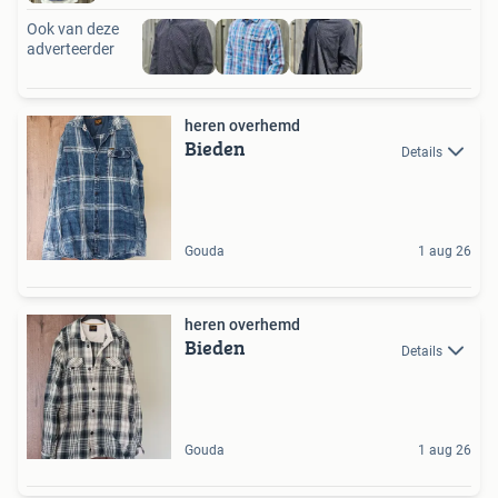
Ook van deze
adverteerder
heren overhemd
Bieden
Details
Gouda
1 aug 26
heren overhemd
Bieden
Details
Gouda
1 aug 26