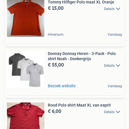
Tommy Hilfiger Polo maat XL Oranje
€ 15,00
Details
Hilversum
Vandaag
Donnay Donnay Heren - 3-Pack - Polo
shirt Noah - Donkergrijs
€ 55,00
Details
Bezoek website
Vandaag
Rood Polo shirt Maat XL van esprit
€ 6,00
Details