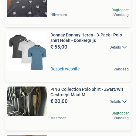
Dagtopper
Hilversum
Vandaag
Donnay Donnay Heren - 3-Pack - Polo
shirt Noah - Donkergrijs
€ 55,00
Details
Bezoek website
Vandaag
PING Collection Polo Shirt - Zwart/Wit
Gestreept Maat M
€ 20,00
Details
Dagtopper
Maarssen
Vandaag