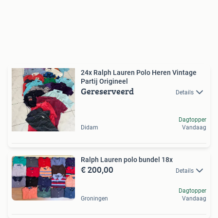
24x Ralph Lauren Polo Heren Vintage
Partij Origineel
Gereserveerd
Details
Dagtopper
Didam
Vandaag
Ralph Lauren polo bundel 18x
€ 200,00
Details
Dagtopper
Groningen
Vandaag