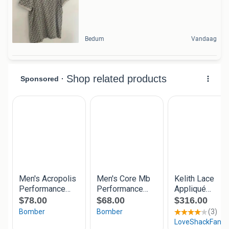
Bedum
Vandaag