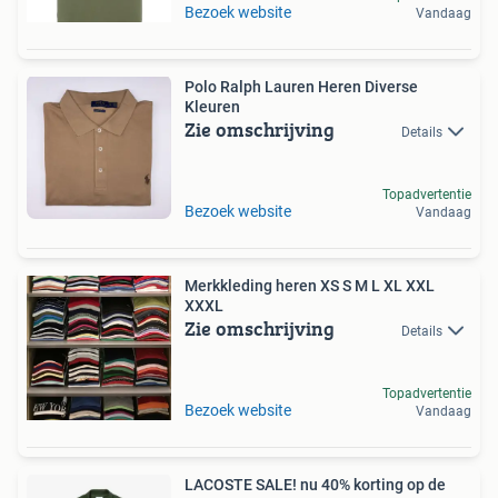
Bezoek website
Vandaag
Polo Ralph Lauren Heren Diverse
Kleuren
Zie omschrijving
Details
Topadvertentie
Bezoek website
Vandaag
Merkkleding heren XS S M L XL XXL
XXXL
Zie omschrijving
Details
Topadvertentie
Bezoek website
Vandaag
LACOSTE SALE! nu 40% korting op de