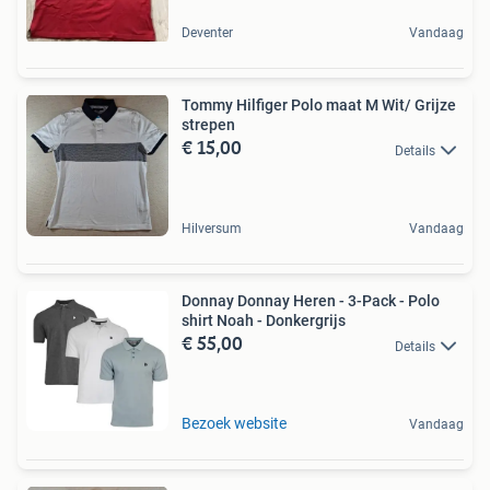
Deventer
Vandaag
Tommy Hilfiger Polo maat M Wit/ Grijze
strepen
€ 15,00
Details
Hilversum
Vandaag
Donnay Donnay Heren - 3-Pack - Polo
shirt Noah - Donkergrijs
€ 55,00
Details
Bezoek website
Vandaag