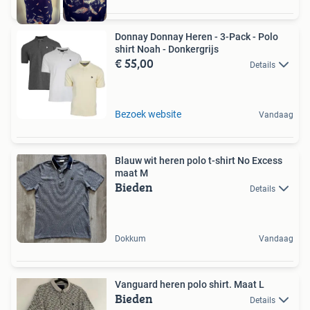
Donnay Donnay Heren - 3-Pack - Polo
shirt Noah - Donkergrijs
€ 55,00
Details
Bezoek website
Vandaag
Blauw wit heren polo t-shirt No Excess
maat M
Bieden
Details
Dokkum
Vandaag
Vanguard heren polo shirt. Maat L
Bieden
Details