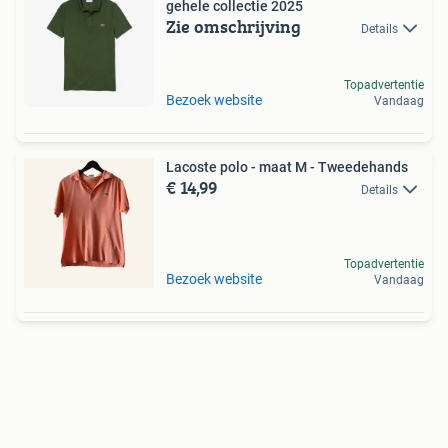
gehele collectie 2025
Zie omschrijving
Details
Topadvertentie
Bezoek website
Vandaag
Lacoste polo - maat M - Tweedehands
€ 14,99
Details
Topadvertentie
Bezoek website
Vandaag