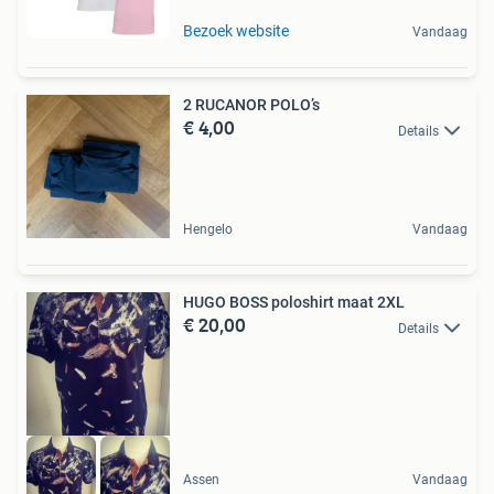
Bezoek website
Vandaag
2 RUCANOR POLO’s
€ 4,00
Details
Hengelo
Vandaag
HUGO BOSS poloshirt maat 2XL
€ 20,00
Details
Assen
Vandaag