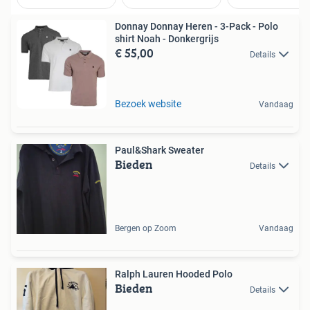
Donnay Donnay Heren - 3-Pack - Polo
shirt Noah - Donkergrijs
€ 55,00
Details
Bezoek website
Vandaag
Paul&Shark Sweater
Bieden
Details
Bergen op Zoom
Vandaag
Ralph Lauren Hooded Polo
Bieden
Details