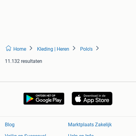
Home
Kleding | Heren
Polo's
11.132 resultaten
Blog
Marktplaats Zakelijk