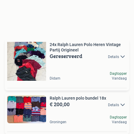
24x Ralph Lauren Polo Heren Vintage
Partij Origineel
Gereserveerd
Details
Dagtopper
Didam
Vandaag
Ralph Lauren polo bundel 18x
€ 200,00
Details
Dagtopper
Groningen
Vandaag