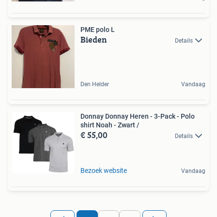
PME polo L
Bieden
Details
Den Helder
Vandaag
Donnay Donnay Heren - 3-Pack - Polo
shirt Noah - Zwart /
€ 55,00
Details
Bezoek website
Vandaag