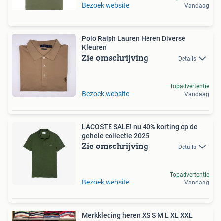
Bezoek website
Vandaag
Polo Ralph Lauren Heren Diverse
Kleuren
Zie omschrijving
Details
Topadvertentie
Bezoek website
Vandaag
LACOSTE SALE! nu 40% korting op de
gehele collectie 2025
Zie omschrijving
Details
Topadvertentie
Bezoek website
Vandaag
Merkkleding heren XS S M L XL XXL