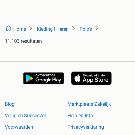
Home
Kleding | Heren
Polo's
11.103 resultaten
Blog
Marktplaats Zakelijk
Veilig en Succesvol
Help en Info
Voorwaarden
Privacyverklaring