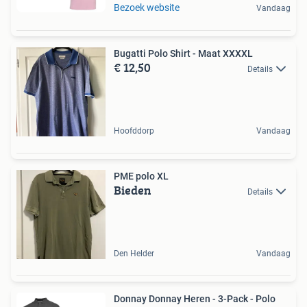
Bezoek website
Vandaag
Bugatti Polo Shirt - Maat XXXXL
€ 12,50
Details
Hoofddorp
Vandaag
PME polo XL
Bieden
Details
Den Helder
Vandaag
Donnay Donnay Heren - 3-Pack - Polo