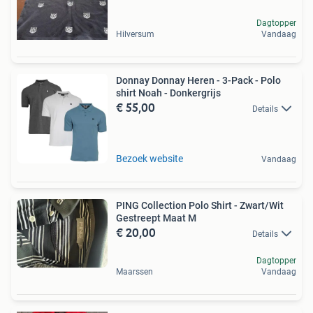
Dagtopper
Hilversum
Vandaag
Donnay Donnay Heren - 3-Pack - Polo
shirt Noah - Donkergrijs
€ 55,00
Details
Bezoek website
Vandaag
PING Collection Polo Shirt - Zwart/Wit
Gestreept Maat M
€ 20,00
Details
Dagtopper
Maarssen
Vandaag