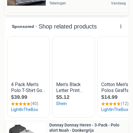
Teteringen
Vandaag
Donnay Donnay Heren - 3-Pack - Polo
shirt Noah - Donkergrijs