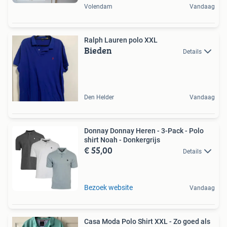
Volendam
Vandaag
Ralph Lauren polo XXL
Bieden
Details
Den Helder
Vandaag
Donnay Donnay Heren - 3-Pack - Polo
shirt Noah - Donkergrijs
€ 55,00
Details
Bezoek website
Vandaag
Casa Moda Polo Shirt XXL - Zo goed als