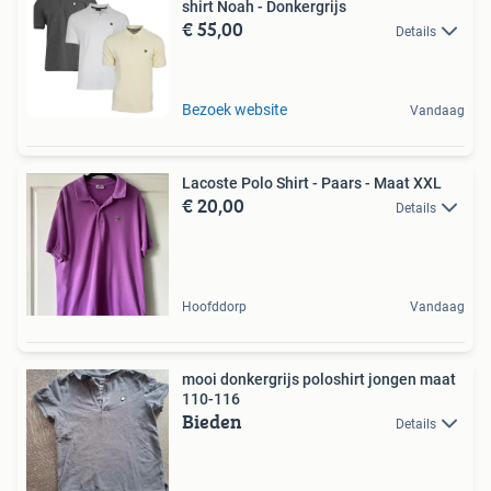
shirt Noah - Donkergrijs
€ 55,00
Details
Bezoek website
Vandaag
Lacoste Polo Shirt - Paars - Maat XXL
€ 20,00
Details
Hoofddorp
Vandaag
mooi donkergrijs poloshirt jongen maat
110-116
Bieden
Details