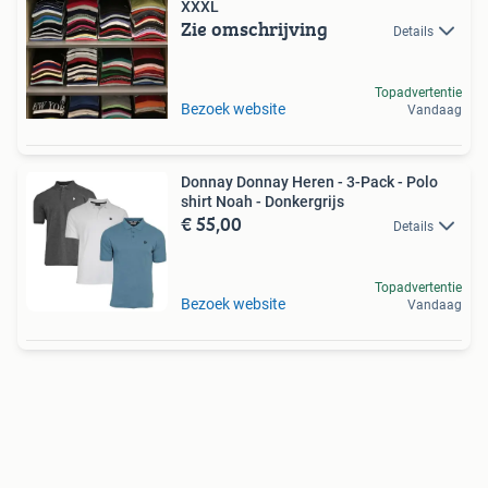
XXXL
Zie omschrijving
Details
Topadvertentie
Bezoek website
Vandaag
Donnay Donnay Heren - 3-Pack - Polo
shirt Noah - Donkergrijs
€ 55,00
Details
Topadvertentie
Bezoek website
Vandaag