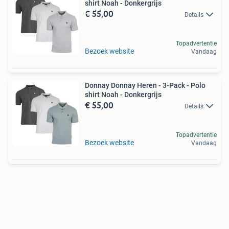
shirt Noah - Donkergrijs
€ 55,00
Details
Topadvertentie
Bezoek website
Vandaag
Donnay Donnay Heren - 3-Pack - Polo
shirt Noah - Donkergrijs
€ 55,00
Details
Topadvertentie
Bezoek website
Vandaag