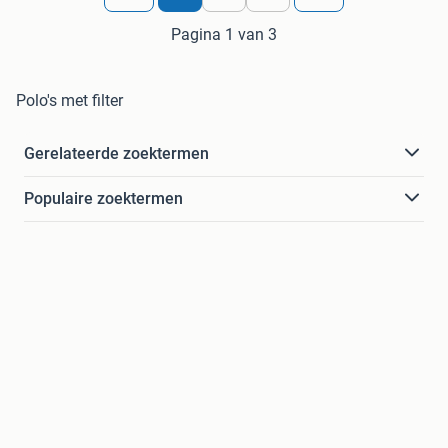
Pagina 1 van 3
Polo's met filter
Gerelateerde zoektermen
Populaire zoektermen