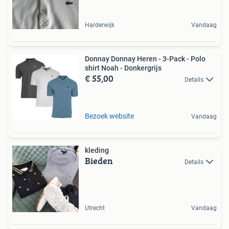
Harderwijk
Vandaag
Donnay Donnay Heren - 3-Pack - Polo
shirt Noah - Donkergrijs
€ 55,00
Details
Bezoek website
Vandaag
kleding
Bieden
Details
Utrecht
Vandaag