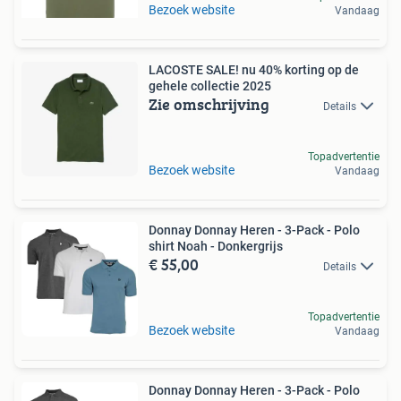
Bezoek website
Vandaag
LACOSTE SALE! nu 40% korting op de
gehele collectie 2025
Zie omschrijving
Details
Topadvertentie
Bezoek website
Vandaag
Donnay Donnay Heren - 3-Pack - Polo
shirt Noah - Donkergrijs
€ 55,00
Details
Topadvertentie
Bezoek website
Vandaag
Donnay Donnay Heren - 3-Pack - Polo