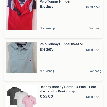
Polo Tommy Hilfiger
Bieden
Details
Nieuwendijk
Vandaag
Polo Tommy Hilfiger maat M
Bieden
Details
Nieuwendijk
Vandaag
Donnay Donnay Heren - 3-Pack - Polo
shirt Noah - Donkergrijs
€ 55,00
Details