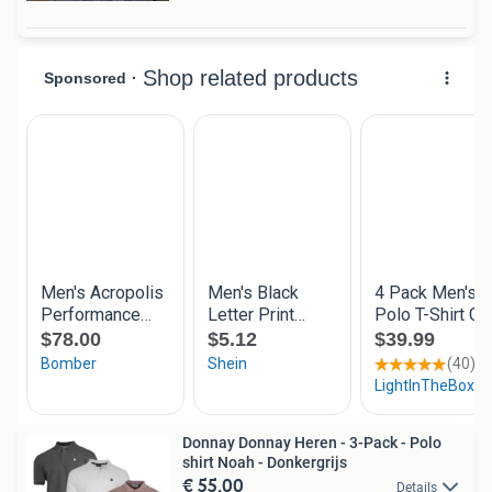
Donnay Donnay Heren - 3-Pack - Polo
shirt Noah - Donkergrijs
€ 55,00
Details