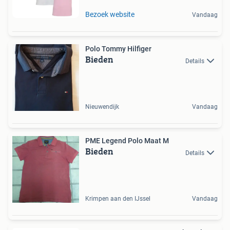
Bezoek website
Vandaag
Polo Tommy Hilfiger
Bieden
Details
Nieuwendijk
Vandaag
PME Legend Polo Maat M
Bieden
Details
Krimpen aan den IJssel
Vandaag