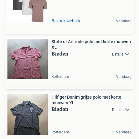
Bezoek website
Vandaag
State of Art rode polo met korte mouwen
XL
Bieden
Details
Rotterdam
Vandaag
Hilfiger Denim grijze polo met korte
mouwen XL
Bieden
Details
Rotterdam
Vandaag