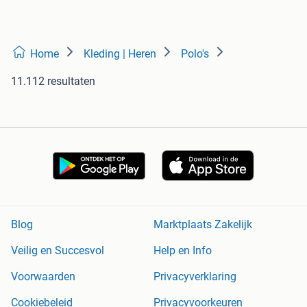
Home
Kleding | Heren
Polo's
11.112 resultaten
Blog
Marktplaats Zakelijk
Veilig en Succesvol
Help en Info
Voorwaarden
Privacyverklaring
Cookiebeleid
Privacyvoorkeuren