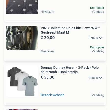
Dagtopper
Hilversum
Vandaag
PING Collection Polo Shirt - Zwart/Wit
Gestreept Maat M
€ 20,00
Details
Dagtopper
Maarssen
Vandaag
Donnay Donnay Heren - 3-Pack - Polo
shirt Noah - Donkergrijs
€ 55,00
Details
Bezoek website
Vandaag