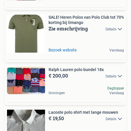
SALE! Heren Polos van Polo Club tot 70%
korting bij limango
Zie omschrijving
Details
Bezoek website
Vandaag
Ralph Lauren polo bundel 18x
€ 200,00
Details
Dagtopper
Groningen
Vandaag
Lacoste polo shirt met lange mouwen
€ 19,50
Details