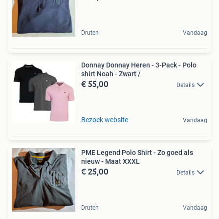
Druten
Vandaag
Donnay Donnay Heren - 3-Pack - Polo
shirt Noah - Zwart /
€ 55,00
Details
Bezoek website
Vandaag
PME Legend Polo Shirt - Zo goed als
nieuw - Maat XXXL
€ 25,00
Details
Druten
Vandaag