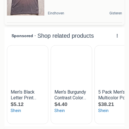
Eindhoven
Gisteren