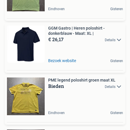
Eindhoven
Gisteren
GGM Gastro | Heren poloshirt -
donkerblauw - Maat: XL |
€ 26,17
Details
Bezoek website
Gisteren
PME legend poloshirt groen maat XL
Bieden
Details
Eindhoven
Gisteren