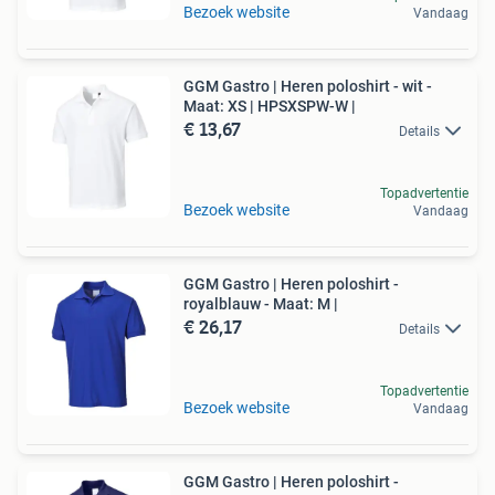
Bezoek website
Vandaag
GGM Gastro | Heren poloshirt - wit -
Maat: XS | HPSXSPW-W |
€ 13,67
Details
Topadvertentie
Bezoek website
Vandaag
GGM Gastro | Heren poloshirt -
royalblauw - Maat: M |
€ 26,17
Details
Topadvertentie
Bezoek website
Vandaag
GGM Gastro | Heren poloshirt -