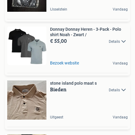
IJsselstein
Vandaag
Donnay Donnay Heren - 3-Pack - Polo
shirt Noah - Zwart /
€ 55,00
Details
Bezoek website
Vandaag
stone island polo maat s
Bieden
Details
Uitgeest
Vandaag