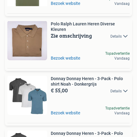
Bezoek website
Vandaag
Polo Ralph Lauren Heren Diverse
Kleuren
Zie omschrijving
Details
Topadvertentie
Bezoek website
Vandaag
Donnay Donnay Heren - 3-Pack - Polo
shirt Noah - Donkergrijs
€ 55,00
Details
Topadvertentie
Bezoek website
Vandaag
Donnay Donnay Heren - 3-Pack - Polo