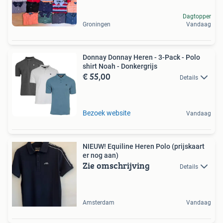
Dagtopper
Groningen
Vandaag
Donnay Donnay Heren - 3-Pack - Polo
shirt Noah - Donkergrijs
€ 55,00
Details
Bezoek website
Vandaag
NIEUW! Equiline Heren Polo (prijskaart
er nog aan)
Zie omschrijving
Details
Amsterdam
Vandaag