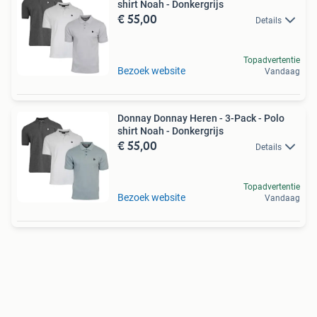
shirt Noah - Donkergrijs
€ 55,00
Details
Topadvertentie
Bezoek website
Vandaag
Donnay Donnay Heren - 3-Pack - Polo
shirt Noah - Donkergrijs
€ 55,00
Details
Topadvertentie
Bezoek website
Vandaag