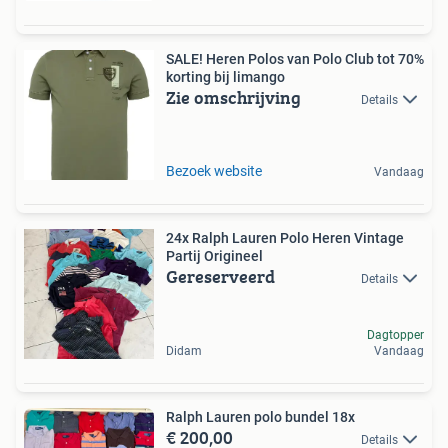
SALE! Heren Polos van Polo Club tot 70%
korting bij limango
Zie omschrijving
Details
Bezoek website
Vandaag
24x Ralph Lauren Polo Heren Vintage
Partij Origineel
Gereserveerd
Details
Dagtopper
Didam
Vandaag
Ralph Lauren polo bundel 18x
€ 200,00
Details