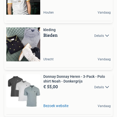
Houten
Vandaag
kleding
Bieden
Details
Utrecht
Vandaag
Donnay Donnay Heren - 3-Pack - Polo
shirt Noah - Donkergrijs
€ 55,00
Details
Bezoek website
Vandaag