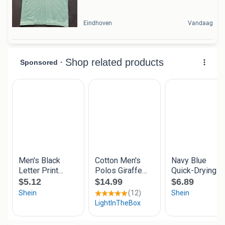
Eindhoven
Vandaag