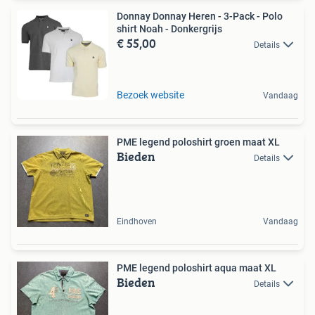
Donnay Donnay Heren - 3-Pack - Polo
shirt Noah - Donkergrijs
€ 55,00
Details
Bezoek website
Vandaag
PME legend poloshirt groen maat XL
Bieden
Details
Eindhoven
Vandaag
PME legend poloshirt aqua maat XL
Bieden
Details