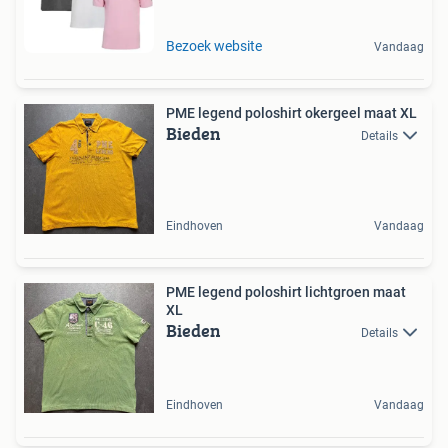
Bezoek website
Vandaag
PME legend poloshirt okergeel maat XL
Bieden
Details
Eindhoven
Vandaag
PME legend poloshirt lichtgroen maat
XL
Bieden
Details
Eindhoven
Vandaag