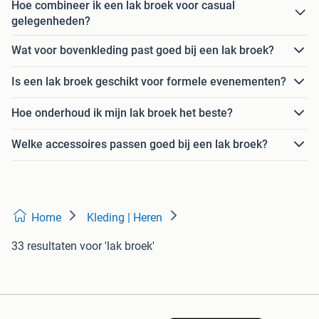
Hoe combineer ik een lak broek voor casual
gelegenheden?
Wat voor bovenkleding past goed bij een lak broek?
Is een lak broek geschikt voor formele evenementen?
Hoe onderhoud ik mijn lak broek het beste?
Welke accessoires passen goed bij een lak broek?
Home
Kleding | Heren
33 resultaten
voor 'lak broek'