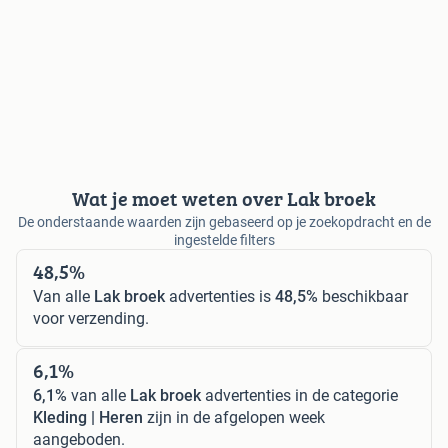
Wat je moet weten over Lak broek
De onderstaande waarden zijn gebaseerd op je zoekopdracht en de
ingestelde filters
48,5%
Van alle
Lak broek
advertenties is
48,5%
beschikbaar
voor verzending.
6,1%
6,1%
van alle
Lak broek
advertenties in de categorie
Kleding | Heren
zijn in de afgelopen week
aangeboden.