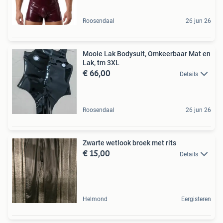
Roosendaal
26 jun 26
Mooie Lak Bodysuit, Omkeerbaar Mat en
Lak, tm 3XL
€ 66,00
Details
Roosendaal
26 jun 26
Zwarte wetlook broek met rits
€ 15,00
Details
Helmond
Eergisteren