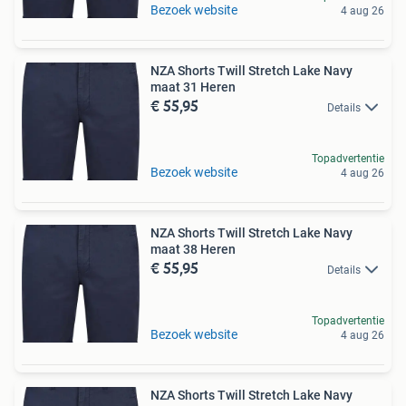
Bezoek website
4 aug 26
NZA Shorts Twill Stretch Lake Navy
maat 31 Heren
€ 55,95
Details
Topadvertentie
Bezoek website
4 aug 26
NZA Shorts Twill Stretch Lake Navy
maat 38 Heren
€ 55,95
Details
Topadvertentie
Bezoek website
4 aug 26
NZA Shorts Twill Stretch Lake Navy