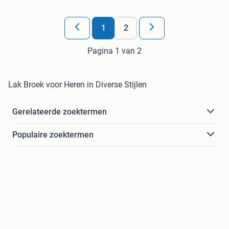
1
2
Pagina 1 van 2
Lak Broek voor Heren in Diverse Stijlen
Gerelateerde zoektermen
Populaire zoektermen