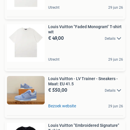
Utrecht
29 jun 26
Louis Vuitton "Faded Monogram" T-shirt
wit
€ 49,00
Details
Utrecht
29 jun 26
Louis Vuitton - LV Trainer - Sneakers -
Maat: EU 41.5
€ 550,00
Details
Bezoek website
29 jun 26
Louis Vuitton "Embroidered Signature"