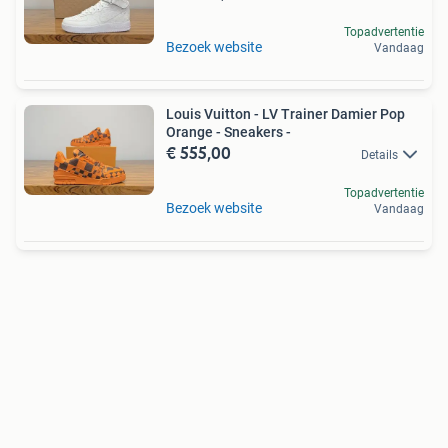
Topadvertentie
Bezoek website
Vandaag
Louis Vuitton - LV Trainer Damier Pop
Orange - Sneakers -
€ 555,00
Details
Topadvertentie
Bezoek website
Vandaag