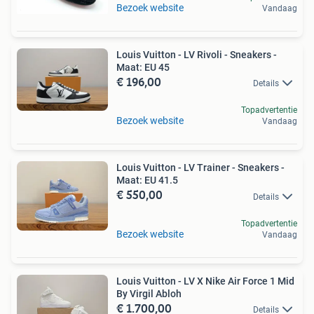
Bezoek website
Vandaag
Louis Vuitton - LV Rivoli - Sneakers -
Maat: EU 45
€ 196,00
Details
Topadvertentie
Bezoek website
Vandaag
Louis Vuitton - LV Trainer - Sneakers -
Maat: EU 41.5
€ 550,00
Details
Topadvertentie
Bezoek website
Vandaag
Louis Vuitton - LV X Nike Air Force 1 Mid
By Virgil Abloh
€ 1.700,00
Details