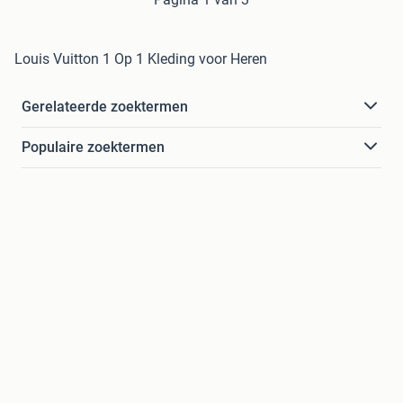
Louis Vuitton 1 Op 1 Kleding voor Heren
Gerelateerde zoektermen
Populaire zoektermen