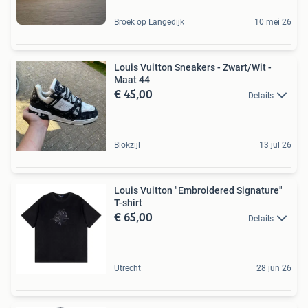
Broek op Langedijk
10 mei 26
Louis Vuitton Sneakers - Zwart/Wit -
Maat 44
€ 45,00
Details
Blokzijl
13 jul 26
Louis Vuitton "Embroidered Signature"
T-shirt
€ 65,00
Details
Utrecht
28 jun 26