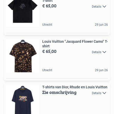
T-shirt
€ 65,00
Details
Utrecht
29 jun 26
Louis Vuitton "Jacquard Flower Camo" T-
shirt
€ 65,00
Details
Utrecht
29 jun 26
T-shirts van Dior, Rhude en Louis Vuitton
Zie omschrijving
Details