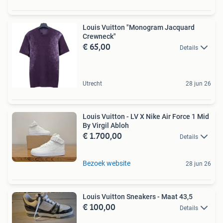
Louis Vuitton "Monogram Jacquard
Crewneck"
€ 65,00
Details
Utrecht
28 jun 26
Louis Vuitton - LV X Nike Air Force 1 Mid
By Virgil Abloh
€ 1.700,00
Details
Bezoek website
28 jun 26
Louis Vuitton Sneakers - Maat 43,5
€ 100,00
Details