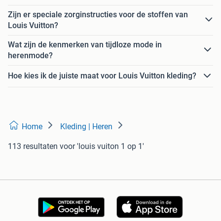
Zijn er speciale zorginstructies voor de stoffen van
Louis Vuitton?
Wat zijn de kenmerken van tijdloze mode in
herenmode?
Hoe kies ik de juiste maat voor Louis Vuitton kleding?
Home
Kleding | Heren
113 resultaten
voor 'louis vuiton 1 op 1'