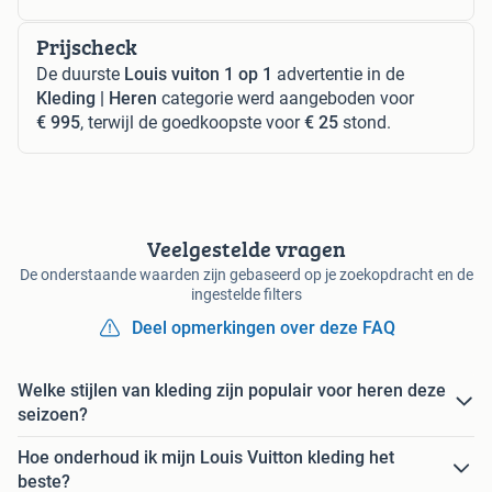
Prijscheck
De duurste
Louis vuiton 1 op 1
advertentie in de
Kleding | Heren
categorie werd aangeboden voor
€ 995
, terwijl de goedkoopste voor
€ 25
stond.
Veelgestelde vragen
De onderstaande waarden zijn gebaseerd op je zoekopdracht en de
ingestelde filters
Deel opmerkingen over deze FAQ
Welke stijlen van kleding zijn populair voor heren deze
seizoen?
Hoe onderhoud ik mijn Louis Vuitton kleding het
beste?