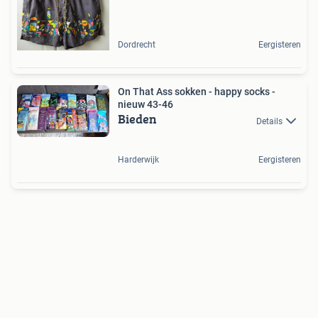
Dordrecht
Eergisteren
On That Ass sokken - happy socks -
nieuw 43-46
Bieden
Details
Harderwijk
Eergisteren