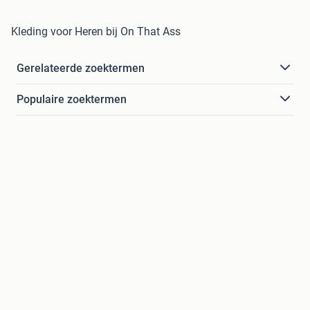
Kleding voor Heren bij On That Ass
Gerelateerde zoektermen
Populaire zoektermen