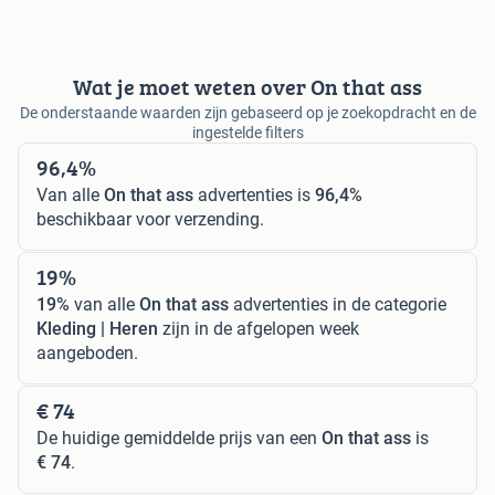
Wat je moet weten over On that ass
De onderstaande waarden zijn gebaseerd op je zoekopdracht en de
ingestelde filters
96,4%
Van alle
On that ass
advertenties is
96,4%
beschikbaar voor verzending.
19%
19%
van alle
On that ass
advertenties in de categorie
Kleding | Heren
zijn in de afgelopen week
aangeboden.
€ 74
De huidige gemiddelde prijs van een
On that ass
is
€ 74
.