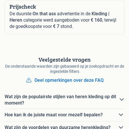
Prijscheck
De duurste
On that ass
advertentie in de
Kleding |
Heren
categorie werd aangeboden voor
€ 160
, terwijl
de goedkoopste voor
€ 7
stond.
Veelgestelde vragen
De onderstaande waarden zijn gebaseerd op je zoekopdracht en de
ingestelde filters
Deel opmerkingen over deze FAQ
Wat zijn de populairste stijlen van heren kleding op dit
moment?
Hoe kan ik de juiste maat voor mezelf bepalen?
Wat zijn de voordelen van duurzame herenkleding?