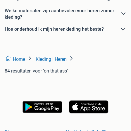
Welke materialen zijn aanbevolen voor heren zomer
kleding?
Hoe onderhoud ik mijn herenkleding het beste?
Home
Kleding | Heren
84 resultaten
voor 'on that ass'