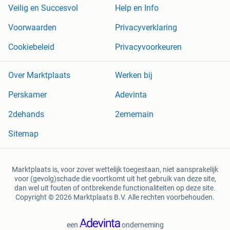
Veilig en Succesvol
Help en Info
Voorwaarden
Privacyverklaring
Cookiebeleid
Privacyvoorkeuren
Over Marktplaats
Werken bij
Perskamer
Adevinta
2dehands
2ememain
Sitemap
Marktplaats is, voor zover wettelijk toegestaan, niet aansprakelijk
voor (gevolg)schade die voortkomt uit het gebruik van deze site,
dan wel uit fouten of ontbrekende functionaliteiten op deze site.
Copyright © 2026 Marktplaats B.V. Alle rechten voorbehouden.
een
onderneming