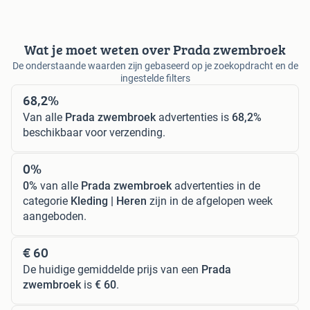
Wat je moet weten over Prada zwembroek
De onderstaande waarden zijn gebaseerd op je zoekopdracht en de
ingestelde filters
68,2%
Van alle
Prada zwembroek
advertenties is
68,2%
beschikbaar voor verzending.
0%
0%
van alle
Prada zwembroek
advertenties in de
categorie
Kleding | Heren
zijn in de afgelopen week
aangeboden.
€ 60
De huidige gemiddelde prijs van een
Prada
zwembroek
is
€ 60
.