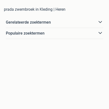
prada zwembroek in Kleding | Heren
Gerelateerde zoektermen
Populaire zoektermen