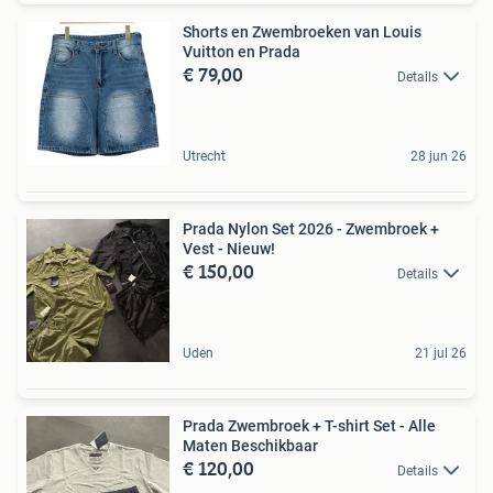
Shorts en Zwembroeken van Louis
Vuitton en Prada
€ 79,00
Details
Utrecht
28 jun 26
Prada Nylon Set 2026 - Zwembroek +
Vest - Nieuw!
€ 150,00
Details
Uden
21 jul 26
Prada Zwembroek + T-shirt Set - Alle
Maten Beschikbaar
€ 120,00
Details