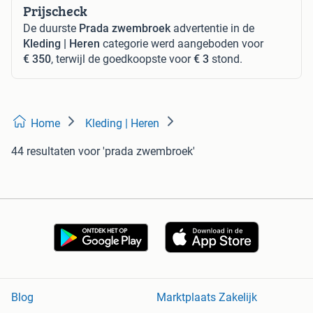
Prijscheck
De duurste
Prada zwembroek
advertentie in de
Kleding | Heren
categorie werd aangeboden voor
€ 350
, terwijl de goedkoopste voor
€ 3
stond.
Home
Kleding | Heren
44 resultaten
voor 'prada zwembroek'
Blog
Marktplaats Zakelijk