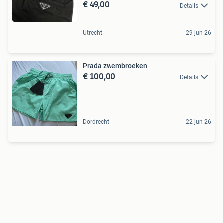
€ 49,00
Details
Utrecht
29 jun 26
Prada zwembroeken
€ 100,00
Details
Dordrecht
22 jun 26