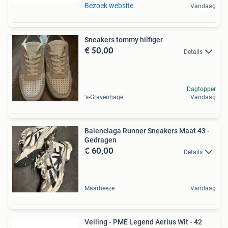
Bezoek website
Vandaag
Sneakers tommy hilfiger
€ 50,00
Details
Dagtopper
's-Gravenhage
Vandaag
Balenciaga Runner Sneakers Maat 43 -
Gedragen
€ 60,00
Details
Maarheeze
Vandaag
Veiling - PME Legend Aerius Wit - 42