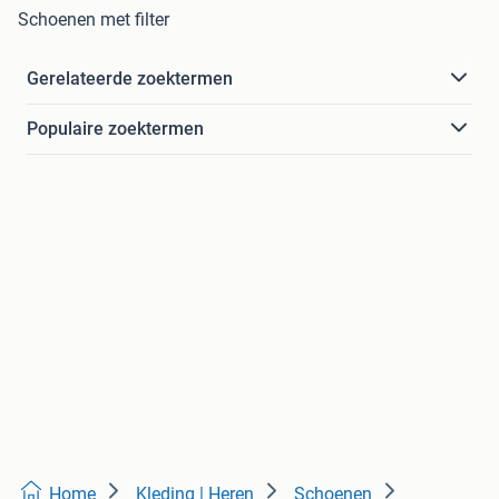
Schoenen met filter
Gerelateerde zoektermen
Populaire zoektermen
Home
Kleding | Heren
Schoenen