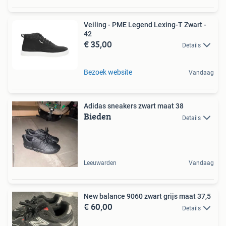
Veiling - PME Legend Lexing-T Zwart -
42
€ 35,00
Details
Bezoek website
Vandaag
Adidas sneakers zwart maat 38
Bieden
Details
Leeuwarden
Vandaag
New balance 9060 zwart grijs maat 37,5
€ 60,00
Details