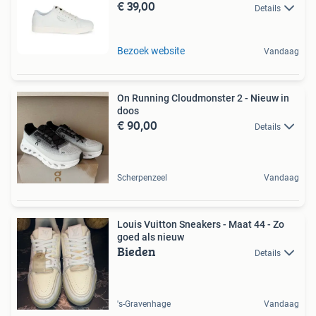
€ 39,00
Details
Bezoek website
Vandaag
On Running Cloudmonster 2 - Nieuw in
doos
€ 90,00
Details
Scherpenzeel
Vandaag
Louis Vuitton Sneakers - Maat 44 - Zo
goed als nieuw
Bieden
Details
's-Gravenhage
Vandaag