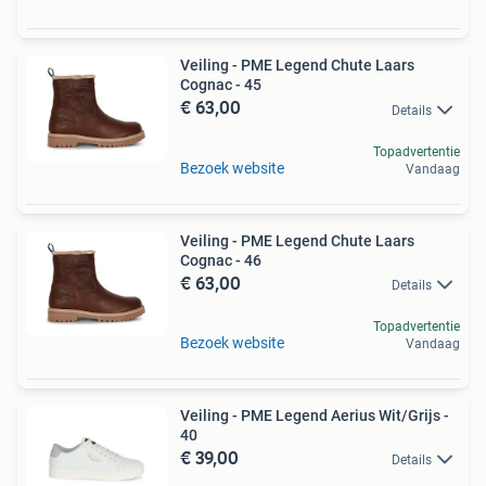
Veiling - PME Legend Chute Laars
Cognac - 45
€ 63,00
Details
Topadvertentie
Bezoek website
Vandaag
Veiling - PME Legend Chute Laars
Cognac - 46
€ 63,00
Details
Topadvertentie
Bezoek website
Vandaag
Veiling - PME Legend Aerius Wit/Grijs -
40
€ 39,00
Details