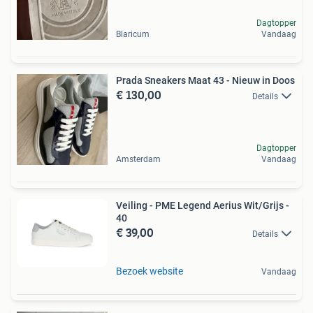
Dagtopper
Blaricum
Vandaag
Prada Sneakers Maat 43 - Nieuw in Doos
€ 130,00
Details
Dagtopper
Amsterdam
Vandaag
Veiling - PME Legend Aerius Wit/Grijs -
40
€ 39,00
Details
Bezoek website
Vandaag