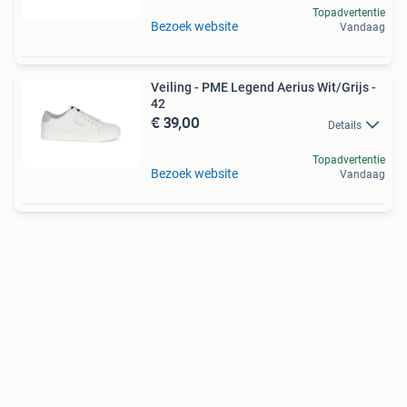
Topadvertentie
Bezoek website
Vandaag
Veiling - PME Legend Aerius Wit/Grijs -
42
€ 39,00
Details
Topadvertentie
Bezoek website
Vandaag