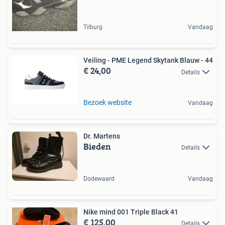
Tilburg
Vandaag
Veiling - PME Legend Skytank Blauw - 44
€ 24,00
Details
Bezoek website
Vandaag
Dr. Martens
Bieden
Details
Dodewaard
Vandaag
Nike mind 001 Triple Black 41
€ 125,00
Details