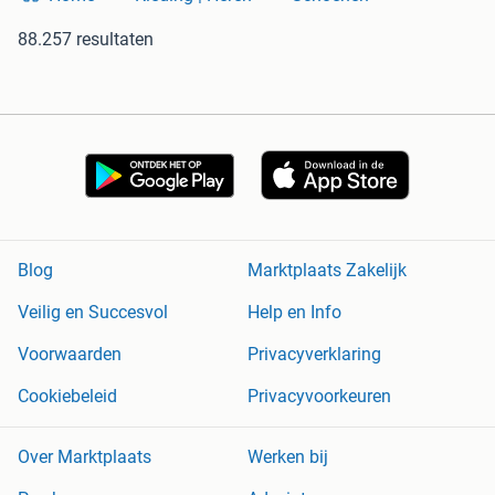
88.257 resultaten
Blog
Marktplaats Zakelijk
Veilig en Succesvol
Help en Info
Voorwaarden
Privacyverklaring
Cookiebeleid
Privacyvoorkeuren
Over Marktplaats
Werken bij