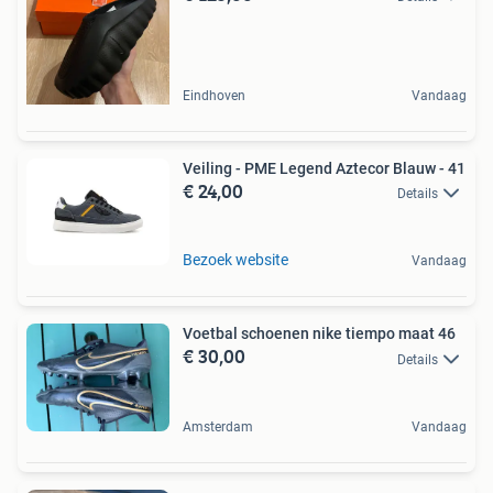
Eindhoven
Vandaag
Veiling - PME Legend Aztecor Blauw - 41
€ 24,00
Details
Bezoek website
Vandaag
Voetbal schoenen nike tiempo maat 46
€ 30,00
Details
Amsterdam
Vandaag