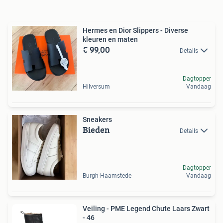
Hermes en Dior Slippers - Diverse
kleuren en maten
€ 99,00
Details
Dagtopper
Hilversum
Vandaag
Sneakers
Bieden
Details
Dagtopper
Burgh-Haamstede
Vandaag
Veiling - PME Legend Chute Laars Zwart
- 46