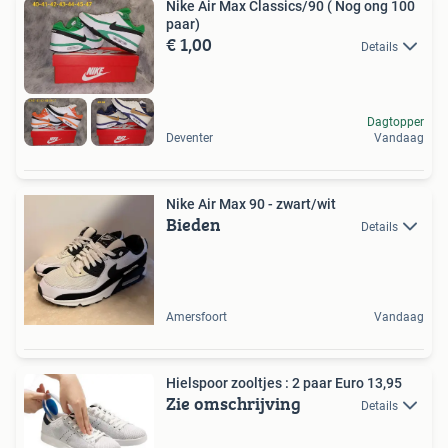
Nike Air Max Classics/90 ( Nog ong 100
paar)
€ 1,00
Details
Dagtopper
Deventer
Vandaag
Nike Air Max 90 - zwart/wit
Bieden
Details
Amersfoort
Vandaag
Hielspoor zooltjes : 2 paar Euro 13,95
Zie omschrijving
Details