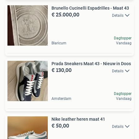
Brunello Cucinelli Espadrilles - Maat 43
€ 25.000,00
Details
Dagtopper
Blaricum
Vandaag
Prada Sneakers Maat 43 - Nieuw in Doos
€ 130,00
Details
Dagtopper
Amsterdam
Vandaag
Nike leather heren maat 41
€ 50,00
Details