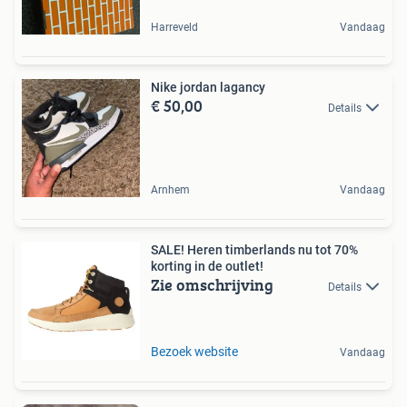
Harreveld
Vandaag
Nike jordan lagancy
€ 50,00
Details
Arnhem
Vandaag
SALE! Heren timberlands nu tot 70%
korting in de outlet!
Zie omschrijving
Details
Bezoek website
Vandaag