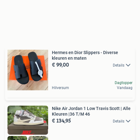
Hermes en Dior Slippers - Diverse
kleuren en maten
€ 99,00
Details
Dagtopper
Hilversum
Vandaag
Nike Air Jordan 1 Low Travis Scott | Alle
Kleuren |36 T/M 46
€ 134,95
Details