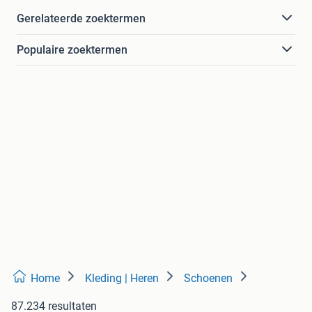
Gerelateerde zoektermen
Populaire zoektermen
Home
Kleding | Heren
Schoenen
87.234 resultaten