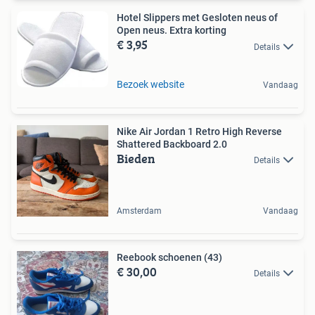
Hotel Slippers met Gesloten neus of
Open neus. Extra korting
€ 3,95
Details
Bezoek website
Vandaag
Nike Air Jordan 1 Retro High Reverse
Shattered Backboard 2.0
Bieden
Details
Amsterdam
Vandaag
Reebook schoenen (43)
€ 30,00
Details