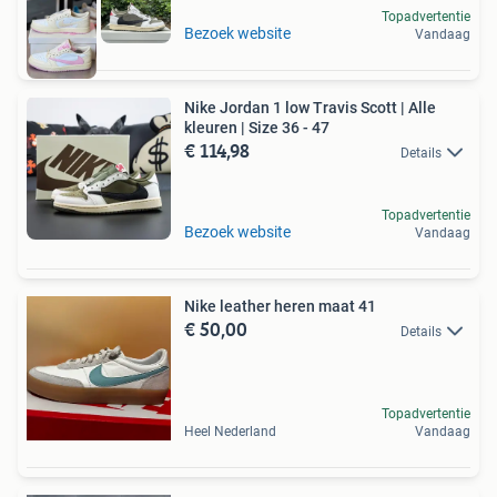
Topadvertentie
Bezoek website
Vandaag
Nike Jordan 1 low Travis Scott | Alle
kleuren | Size 36 - 47
€ 114,98
Details
Topadvertentie
Bezoek website
Vandaag
Nike leather heren maat 41
€ 50,00
Details
Topadvertentie
Heel Nederland
Vandaag