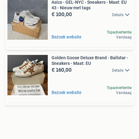
Asics - GEL-NYC - Sneakers - Maat: EU
43 - Nieuw met tags
€ 100,00
Details
Topadvertentie
Bezoek website
Vandaag
Golden Goose Deluxe Brand - Ballstar -
Sneakers - Maat: EU
€ 160,00
Details
Topadvertentie
Bezoek website
Vandaag