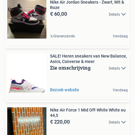
Nike Air Jordan Sneakers - Zwart, Wit &
Roze
€ 60,00
Details
's-Gravenzande
Vandaag
SALE! Heren sneakers van New Balance,
Asics, Converse & meer
Zie omschrijving
Details
Bezoek website
Vandaag
Nike Air Force 1 Mid Off-White White eu
44,5
€ 220,00
Details