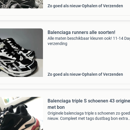
Zo goed als nieuw
Ophalen of Verzenden
Balenciaga runners alle soorten!
Alle maten beschikbaar kleuren ook! 11-14 D
verzending
Zo goed als nieuw
Ophalen of Verzenden
Balenciaga triple S schoenen 43 origine
met bon
Originele balenciaga triple s schoenen zo goed
nieuw. Compleet met tags dustbag bon extra
veters