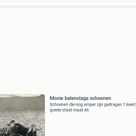
Mooie balenciaga schoenen
Schoenen die nog amper zijn gedragen 1 keert
goede staat maat 46