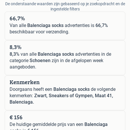
De onderstaande waarden zijn gebaseerd op je zoekopdracht en de
ingestelde filters
66,7%
Van alle
Balenciaga socks
advertenties is
66,7%
beschikbaar voor verzending.
8,3%
8,3%
van alle
Balenciaga socks
advertenties in de
categorie
Schoenen
zijn in de afgelopen week
aangeboden.
Kenmerken
Doorgaans heeft een
Balenciaga socks
de volgende
kenmerken:
Zwart, Sneakers of Gympen, Maat 41,
Balenciaga.
€ 156
De huidige gemiddelde prijs van een
Balenciaga