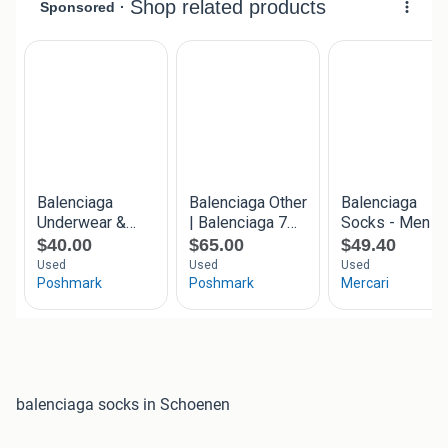
balenciaga socks in Schoenen