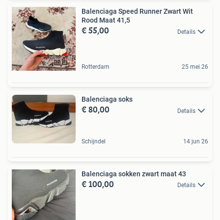
Balenciaga Speed Runner Zwart Wit
Rood Maat 41,5
€ 55,00
Details
Rotterdam
25 mei 26
Balenciaga soks
€ 80,00
Details
Schijndel
14 jun 26
Balenciaga sokken zwart maat 43
€ 100,00
Details