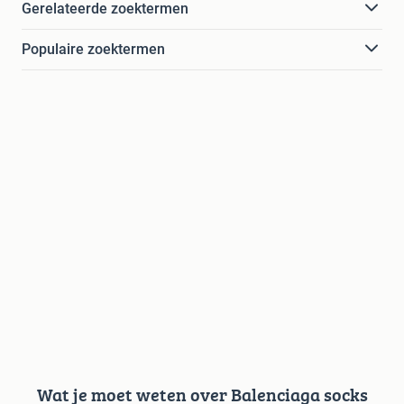
Gerelateerde zoektermen
Populaire zoektermen
Wat je moet weten over Balenciaga socks