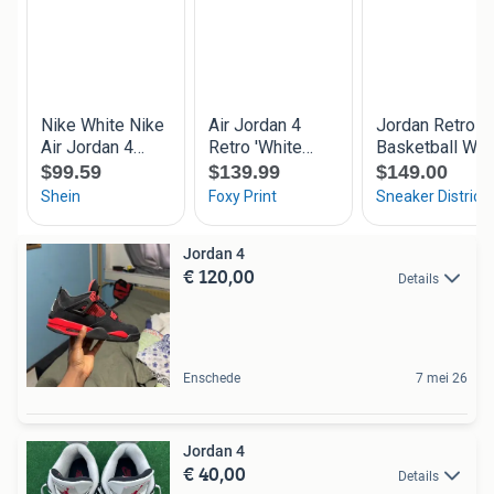
Jordan 4
€ 120,00
Details
Enschede
7 mei 26
Jordan 4
€ 40,00
Details