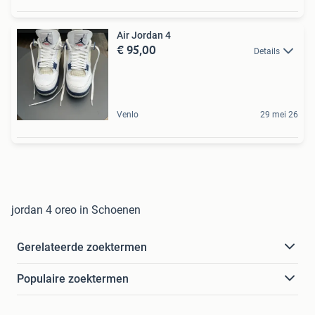
Air Jordan 4
€ 95,00
Details
Venlo
29 mei 26
jordan 4 oreo in Schoenen
Gerelateerde zoektermen
Populaire zoektermen