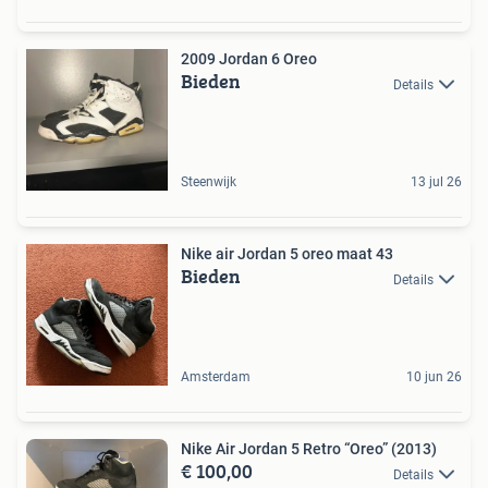
2009 Jordan 6 Oreo
Bieden
Details
Steenwijk
13 jul 26
Nike air Jordan 5 oreo maat 43
Bieden
Details
Amsterdam
10 jun 26
Nike Air Jordan 5 Retro “Oreo” (2013)
€ 100,00
Details