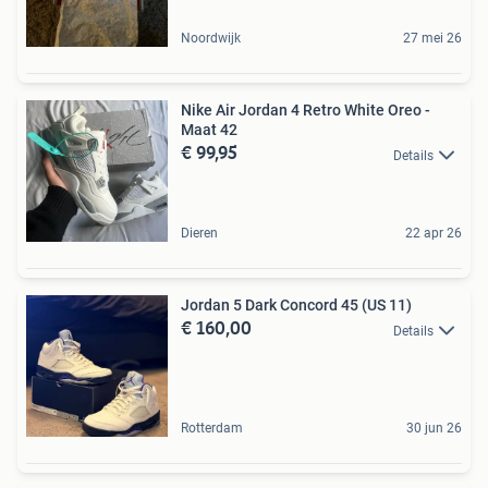
Noordwijk
27 mei 26
Nike Air Jordan 4 Retro White Oreo -
Maat 42
€ 99,95
Details
Dieren
22 apr 26
Jordan 5 Dark Concord 45 (US 11)
€ 160,00
Details
Rotterdam
30 jun 26