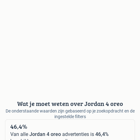
Wat je moet weten over Jordan 4 oreo
De onderstaande waarden zijn gebaseerd op je zoekopdracht en de
ingestelde filters
46,4%
Van alle
Jordan 4 oreo
advertenties is
46,4%