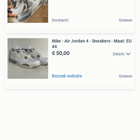
Dordrecht
Gisteren
Nike - Air Jordan 4 - Sneakers - Maat: EU
44
€ 50,00
Details
Bezoek website
Gisteren