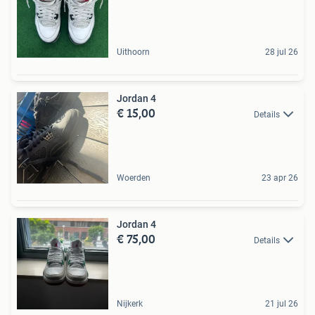
Uithoorn
28 jul 26
Jordan 4
€ 15,00
Details
Woerden
23 apr 26
Jordan 4
€ 75,00
Details
Nijkerk
21 jul 26