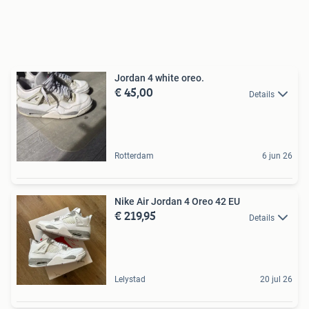
Jordan 4 white oreo.
€ 45,00
Details
Rotterdam
6 jun 26
Nike Air Jordan 4 Oreo 42 EU
€ 219,95
Details
Lelystad
20 jul 26