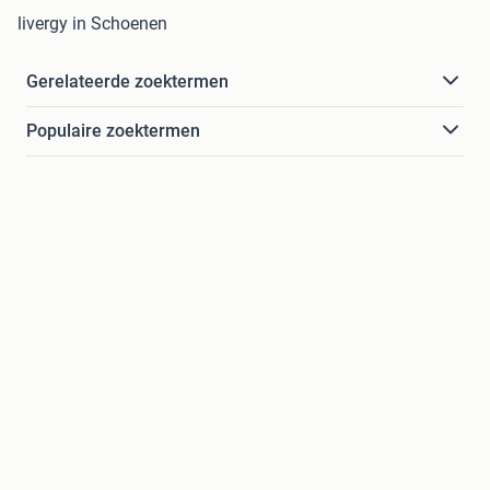
livergy in Schoenen
Gerelateerde zoektermen
Populaire zoektermen