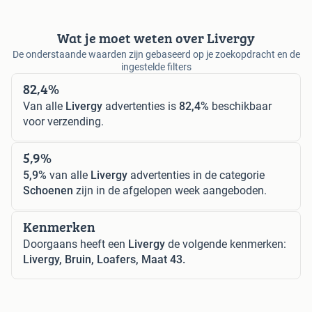
Wat je moet weten over Livergy
De onderstaande waarden zijn gebaseerd op je zoekopdracht en de
ingestelde filters
82,4%
Van alle
Livergy
advertenties is
82,4%
beschikbaar
voor verzending.
5,9%
5,9%
van alle
Livergy
advertenties in de categorie
Schoenen
zijn in de afgelopen week aangeboden.
Kenmerken
Doorgaans heeft een
Livergy
de volgende kenmerken:
Livergy, Bruin, Loafers, Maat 43.