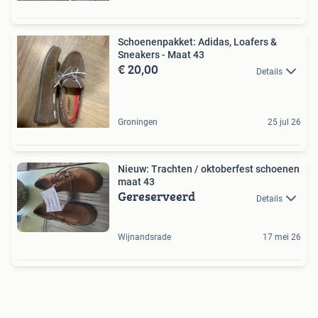
Schoenenpakket: Adidas, Loafers &
Sneakers - Maat 43
€ 20,00
Details
Groningen
25 jul 26
Nieuw: Trachten / oktoberfest schoenen
maat 43
Gereserveerd
Details
Wijnandsrade
17 mei 26