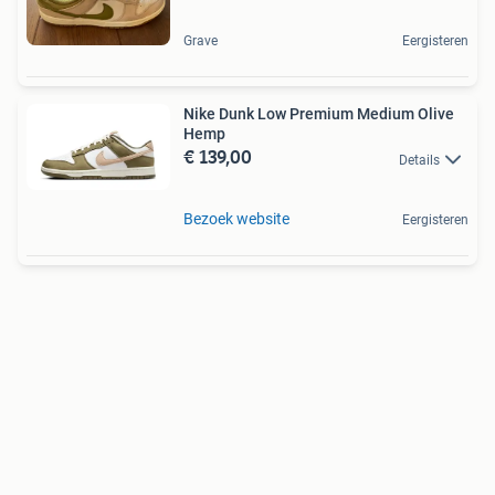
Grave
Eergisteren
Nike Dunk Low Premium Medium Olive
Hemp
€ 139,00
Details
Bezoek website
Eergisteren