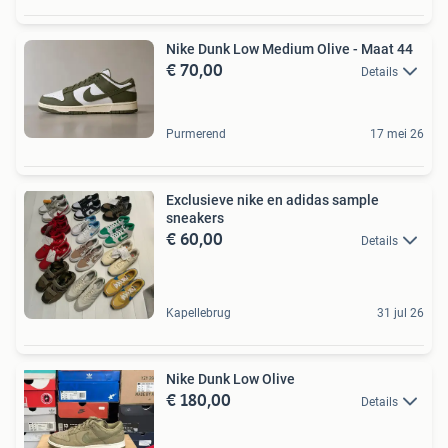
Nike Dunk Low Medium Olive - Maat 44
€ 70,00
Details
Purmerend
17 mei 26
Exclusieve nike en adidas sample
sneakers
€ 60,00
Details
Kapellebrug
31 jul 26
Nike Dunk Low Olive
€ 180,00
Details