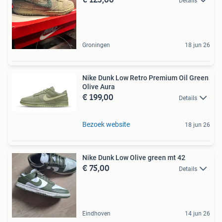
Details
Groningen
18 jun 26
Nike Dunk Low Retro Premium Oil Green
Olive Aura
€ 199,00
Details
Bezoek website
18 jun 26
Nike Dunk Low Olive green mt 42
€ 75,00
Details
Eindhoven
14 jun 26