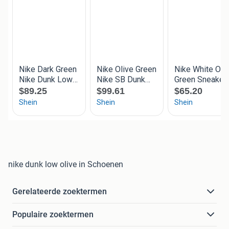
nike dunk low olive in Schoenen
Gerelateerde zoektermen
Populaire zoektermen