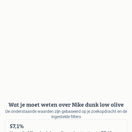
Wat je moet weten over Nike dunk low olive
De onderstaande waarden zijn gebaseerd op je zoekopdracht en de
ingestelde filters
57,1%