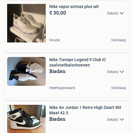
Nike vapor airmax plus wit
€ 30,00
Details
Gouda
Vandaag
Nike Tiempo Legend 9 Club IC
zaalvoetbalschoenen
Bieden
Details
Heerhugowaard
Vandaag
Nike Air Jordan 1 Retro High Zwart Wit
Maat 42.5
Bieden
Details