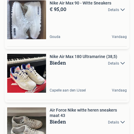
Nike Air Max 90 - Witte Sneakers
€ 95,00
Details
Gouda
Vandaag
Nike Air Max 180 Ultramarine (38,5)
Bieden
Details
Capelle aan den IJssel
Vandaag
Air Force Nike witte heren sneakers
maat 43
Bieden
Details