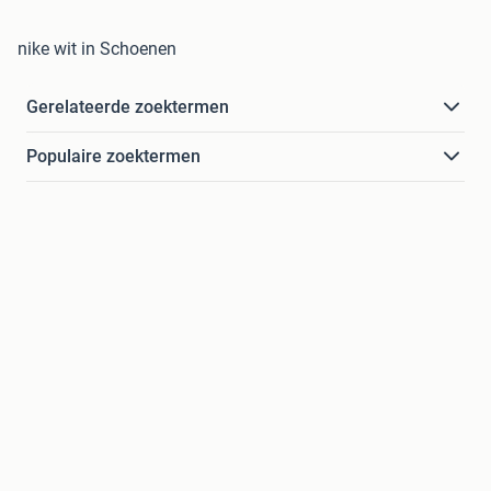
nike wit in Schoenen
Gerelateerde zoektermen
Populaire zoektermen