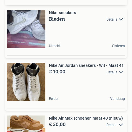
Nike-sneakers
Bieden
Details
Utrecht
Gisteren
Nike Air Jordan sneakers - Wit - Maat 41
€ 10,00
Details
Eelde
Vandaag
Nike Air Max schoenen maat 40 (nieuw)
€ 50,00
Details