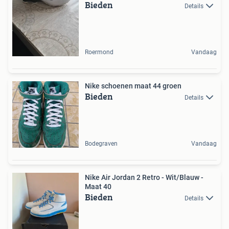
Bieden
Details
Roermond
Vandaag
Nike schoenen maat 44 groen
Bieden
Details
Bodegraven
Vandaag
Nike Air Jordan 2 Retro - Wit/Blauw -
Maat 40
Bieden
Details