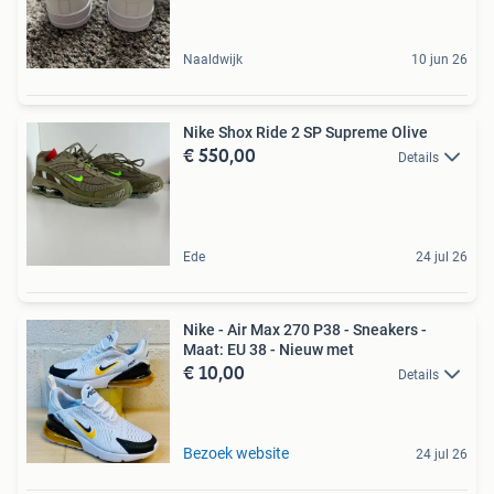
Naaldwijk
10 jun 26
Nike Shox Ride 2 SP Supreme Olive
€ 550,00
Details
Ede
24 jul 26
Nike - Air Max 270 P38 - Sneakers -
Maat: EU 38 - Nieuw met
€ 10,00
Details
Bezoek website
24 jul 26