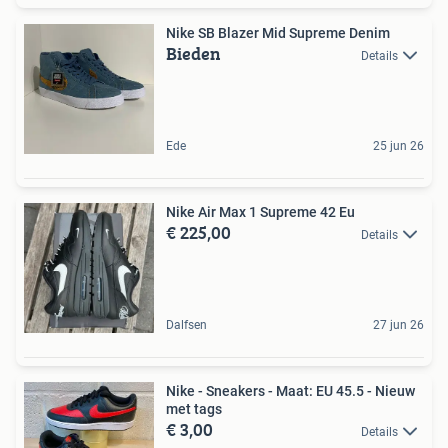
Nike SB Blazer Mid Supreme Denim
Bieden
Details
Ede
25 jun 26
Nike Air Max 1 Supreme 42 Eu
€ 225,00
Details
Dalfsen
27 jun 26
Nike - Sneakers - Maat: EU 45.5 - Nieuw
met tags
€ 3,00
Details