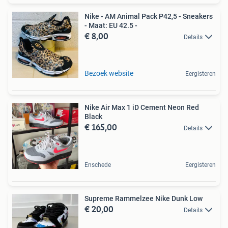
Nike - AM Animal Pack P42,5 - Sneakers
- Maat: EU 42.5 -
€ 8,00
Details
Bezoek website
Eergisteren
Nike Air Max 1 iD Cement Neon Red
Black
€ 165,00
Details
Enschede
Eergisteren
Supreme Rammelzee Nike Dunk Low
€ 20,00
Details