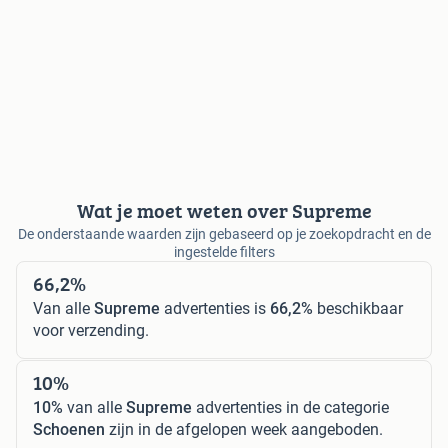
Wat je moet weten over Supreme
De onderstaande waarden zijn gebaseerd op je zoekopdracht en de
ingestelde filters
66,2%
Van alle
Supreme
advertenties is
66,2%
beschikbaar
voor verzending.
10%
10%
van alle
Supreme
advertenties in de categorie
Schoenen
zijn in de afgelopen week aangeboden.