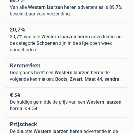
Van alle
Western laarzen heren
advertenties is
89,7%
beschikbaar voor verzending.
20,7%
20,7%
van alle
Western laarzen heren
advertenties in
de categorie
Schoenen
zijn in de afgelopen week
aangeboden.
Kenmerken
Doorgaans heeft een
Western laarzen heren
de
volgende kenmerken:
Boots, Zwart, Maat 44, sendra.
€ 54
De huidige gemiddelde prijs van een
Western laarzen
heren
is
€ 54
.
Prijscheck
De duurste
Western laarzen heren
advertentie in de