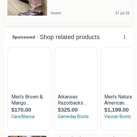
Hoorn
31 jul 26