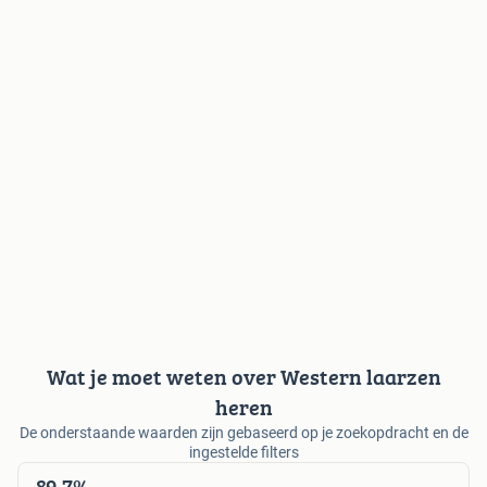
Wat je moet weten over Western laarzen
heren
De onderstaande waarden zijn gebaseerd op je zoekopdracht en de
ingestelde filters
89,7%