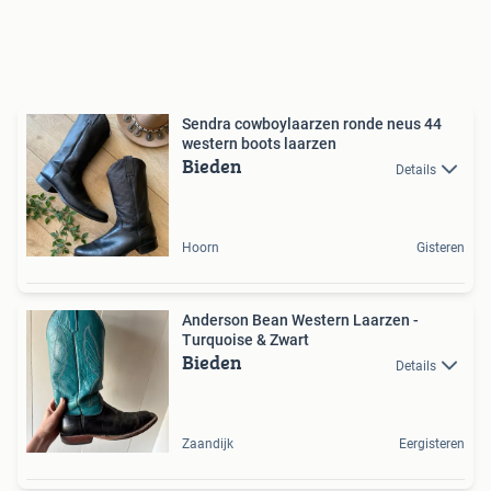
Sendra cowboylaarzen ronde neus 44
western boots laarzen
Bieden
Details
Hoorn
Gisteren
Anderson Bean Western Laarzen -
Turquoise & Zwart
Bieden
Details
Zaandijk
Eergisteren