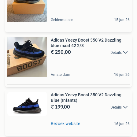
Geldermalsen
15 jun 26
Adidas Yeezy Boost 350 V2 Dazzling
blue maat 42 2/3
€ 250,00
Details
Amsterdam
16 jun 26
Adidas Yeezy Boost 350 V2 Dazzling
Blue (Infants)
€ 199,00
Details
Bezoek website
16 jun 26