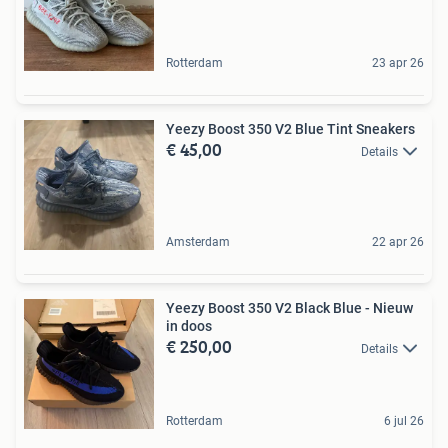
Rotterdam
23 apr 26
Yeezy Boost 350 V2 Blue Tint Sneakers
€ 45,00
Details
Amsterdam
22 apr 26
Yeezy Boost 350 V2 Black Blue - Nieuw
in doos
€ 250,00
Details
Rotterdam
6 jul 26