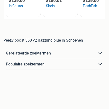
yeezy boost 350 v2 dazzling blue in Schoenen
Gerelateerde zoektermen
Populaire zoektermen