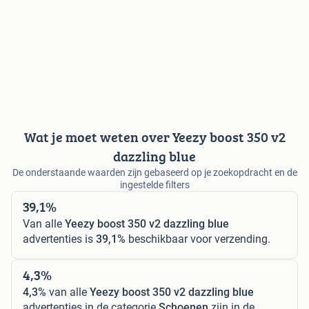
Wat je moet weten over Yeezy boost 350 v2
dazzling blue
De onderstaande waarden zijn gebaseerd op je zoekopdracht en de
ingestelde filters
39,1%
Van alle
Yeezy boost 350 v2 dazzling blue
advertenties is
39,1%
beschikbaar voor verzending.
4,3%
4,3%
van alle
Yeezy boost 350 v2 dazzling blue
advertenties in de categorie
Schoenen
zijn in de