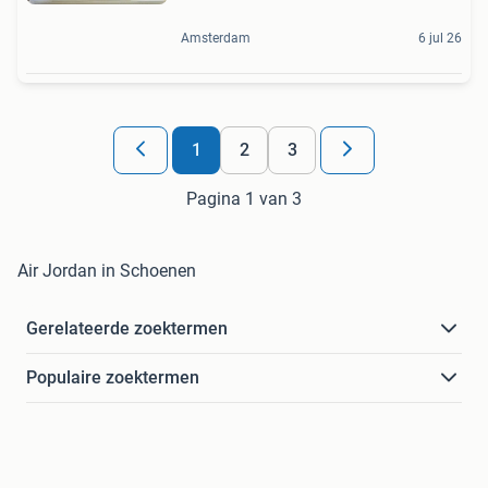
Amsterdam
6 jul 26
1
2
3
Pagina 1 van 3
Air Jordan in Schoenen
Gerelateerde zoektermen
Populaire zoektermen