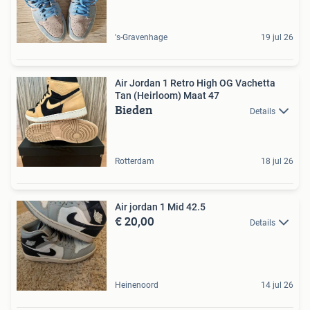
's-Gravenhage
19 jul 26
Air Jordan 1 Retro High OG Vachetta
Tan (Heirloom) Maat 47
Bieden
Details
Rotterdam
18 jul 26
Air jordan 1 Mid 42.5
€ 20,00
Details
Heinenoord
14 jul 26