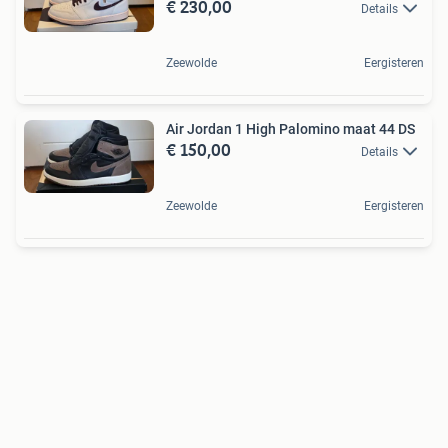
€ 230,00
Details
Zeewolde
Eergisteren
Air Jordan 1 High Palomino maat 44 DS
€ 150,00
Details
Zeewolde
Eergisteren