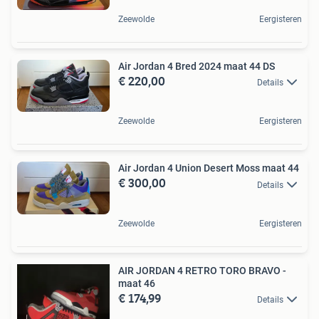
Zeewolde
Eergisteren
Air Jordan 4 Bred 2024 maat 44 DS
€ 220,00
Details
Zeewolde
Eergisteren
Air Jordan 4 Union Desert Moss maat 44
€ 300,00
Details
Zeewolde
Eergisteren
AIR JORDAN 4 RETRO TORO BRAVO -
maat 46
€ 174,99
Details