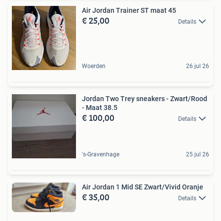
Air Jordan Trainer ST maat 45
€ 25,00
Details
Woerden
26 jul 26
Jordan Two Trey sneakers - Zwart/Rood
- Maat 38.5
€ 100,00
Details
's-Gravenhage
25 jul 26
Air Jordan 1 Mid SE Zwart/Vivid Oranje
€ 35,00
Details