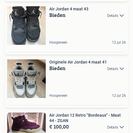
Air Jordan 4 maat 43
Bieden
Details
Hoogeveen
12 jul 26
Originele Air Jordan 4 maat 41
Bieden
Details
Hoogeveen
12 jul 26
Air Jordan 12 Retro "Bordeaux" - Maat
44 - ZGAN
€ 100,00
Details