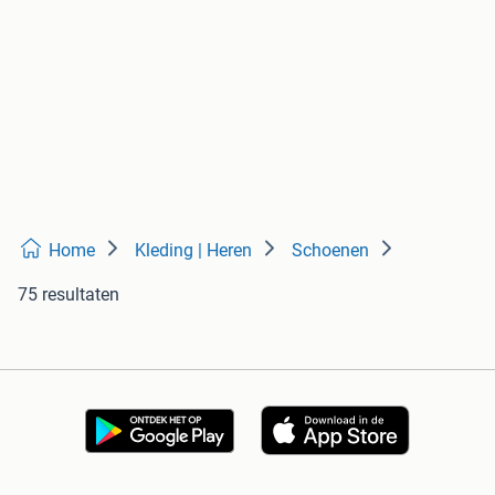
Home
Kleding | Heren
Schoenen
75 resultaten