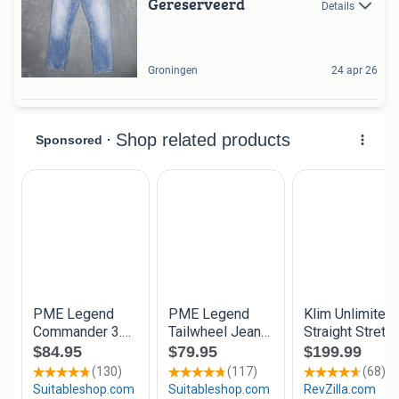
Gereserveerd
Details
Groningen
24 apr 26