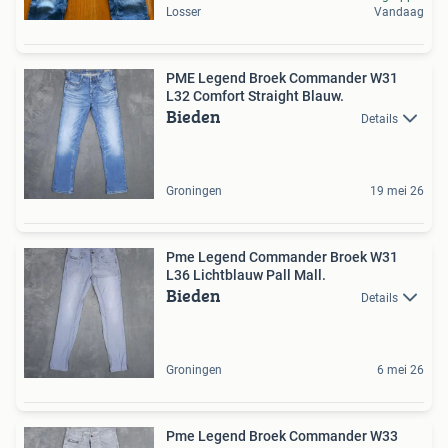
Losser
Vandaag
PME Legend Broek Commander W31
L32 Comfort Straight Blauw.
Bieden
Details
Groningen
19 mei 26
Pme Legend Commander Broek W31
L36 Lichtblauw Pall Mall.
Bieden
Details
Groningen
6 mei 26
Pme Legend Broek Commander W33