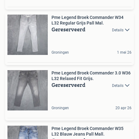
Pme Legend Broek Commander W34
L32 Regular Grijs Pall Mal.
Gereserveerd
Details
Groningen
1 mei 26
Pme Legend Broek Commander 3.0 W36
L32 Relaxed Fit Grijs.
Gereserveerd
Details
Groningen
20 apr 26
Pme Legend Broek Commander W35
L32 Blauw Jeans Pall Mall.