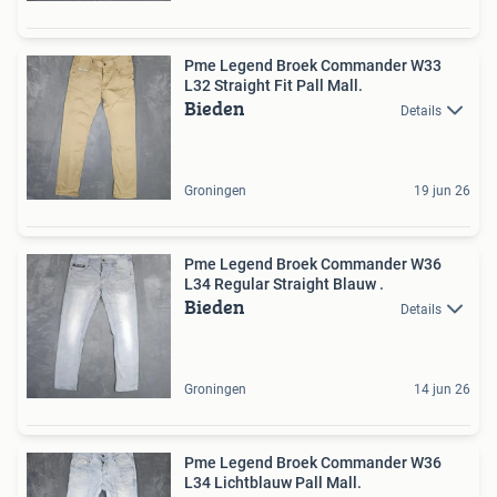
Pme Legend Broek Commander W33
L32 Straight Fit Pall Mall.
Bieden
Details
Groningen
19 jun 26
Pme Legend Broek Commander W36
L34 Regular Straight Blauw .
Bieden
Details
Groningen
14 jun 26
Pme Legend Broek Commander W36
L34 Lichtblauw Pall Mall.