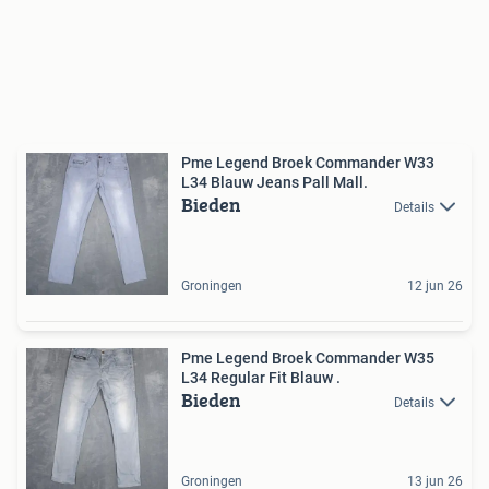
Pme Legend Broek Commander W33
L34 Blauw Jeans Pall Mall.
Bieden
Details
Groningen
12 jun 26
Pme Legend Broek Commander W35
L34 Regular Fit Blauw .
Bieden
Details
Groningen
13 jun 26