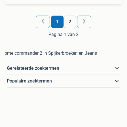
1
2
Pagina 1 van 2
pme commander 2 in Spijkerbroeken en Jeans
Gerelateerde zoektermen
Populaire zoektermen