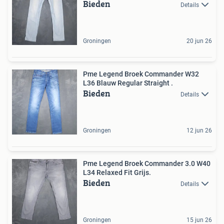
Bieden
Details
Groningen
20 jun 26
Pme Legend Broek Commander W32
L36 Blauw Regular Straight .
Bieden
Details
Groningen
12 jun 26
Pme Legend Broek Commander 3.0 W40
L34 Relaxed Fit Grijs.
Bieden
Details
Groningen
15 jun 26