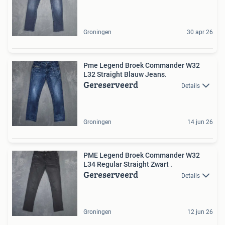
Groningen
30 apr 26
Pme Legend Broek Commander W32
L32 Straight Blauw Jeans.
Gereserveerd
Details
Groningen
14 jun 26
PME Legend Broek Commander W32
L34 Regular Straight Zwart .
Gereserveerd
Details
Groningen
12 jun 26