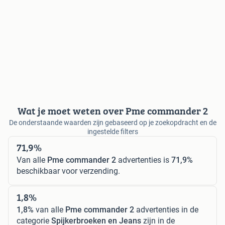
Wat je moet weten over Pme commander 2
De onderstaande waarden zijn gebaseerd op je zoekopdracht en de
ingestelde filters
71,9%
Van alle
Pme commander 2
advertenties is
71,9%
beschikbaar voor verzending.
1,8%
1,8%
van alle
Pme commander 2
advertenties in de
categorie
Spijkerbroeken en Jeans
zijn in de