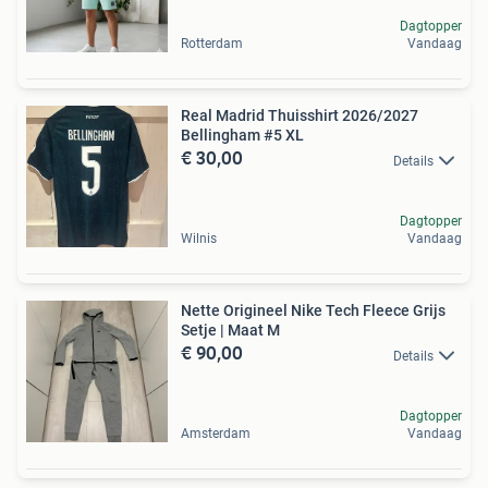
Dagtopper
Rotterdam
Vandaag
Real Madrid Thuisshirt 2026/2027
Bellingham #5 XL
€ 30,00
Details
Dagtopper
Wilnis
Vandaag
Nette Origineel Nike Tech Fleece Grijs
Setje | Maat M
€ 90,00
Details
Dagtopper
Amsterdam
Vandaag