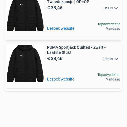
Tweedekansje | OP=OP
€ 33,46
Details
Topadvertentie
Bezoek website
Vandaag
PUMA Sportjack Quilted - Zwart -
Laatste Stuk!
€ 33,46
Details
Topadvertentie
Bezoek website
Vandaag