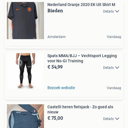
Nederland Oranje 2020 EK Uit Shirt M
Bieden
Details
Amsterdam
Vandaag
Spats MMA/BJJ – Vechtsport Legging
voor No-Gi Training
€ 54,99
Details
Bezoek website
Vandaag
Castelli heren fietsjack - Zo goed als
nieuw
€ 75,00
Details