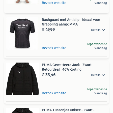
Bezoek website
Vandaag
Rashguard met Antislip - ideaal voor
Grappling &amp; MMA
€ 49,99
Details
Topadvertentie
Bezoek website
Vandaag
PUMA Gewatteerd Jack - Zwart -
Retourdeal | 46% Korting
€ 33,46
Details
Topadvertentie
Bezoek website
Vandaag
PUMA Tussenjas Unisex - Zwart -