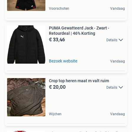
Voorschoten
Vandaag
PUMA Gewatteerd Jack - Zwart -
Retourdeal | 46% Korting
€ 33,46
Details
Bezoek website
Vandaag
Crop top heren maat m valt ruim
€ 20,00
Details
Wijchen
Vandaag