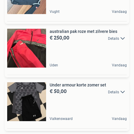
Vught
Vandaag
australian pak roze met zilvere bies
€ 250,00
Details
Uden
Vandaag
Under armour korte zomer set
€ 50,00
Details
Valkenswaard
Vandaag