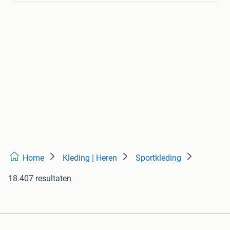
Home
Kleding | Heren
Sportkleding
18.407 resultaten