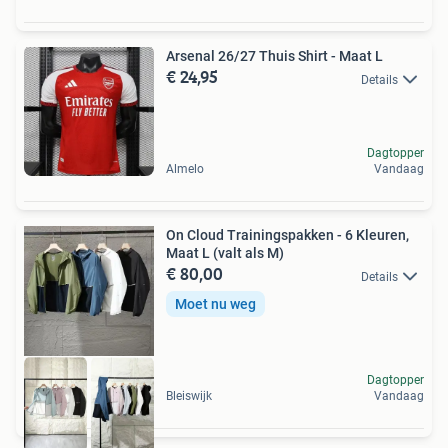
Arsenal 26/27 Thuis Shirt - Maat L
€ 24,95
Details
Dagtopper
Almelo
Vandaag
On Cloud Trainingspakken - 6 Kleuren,
Maat L (valt als M)
€ 80,00
Details
Moet nu weg
Dagtopper
Bleiswijk
Vandaag