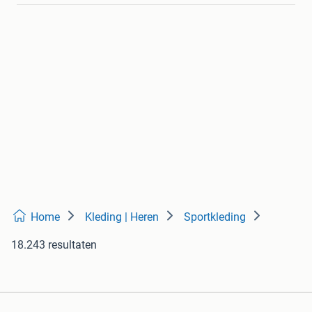
Home
Kleding | Heren
Sportkleding
18.243 resultaten