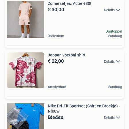
Zomersetjes. Actie €30!
€ 30,00
Details
Dagtopper
Rotterdam
Vandaag
Jappan voetbal shirt
€ 22,00
Details
Amsterdam
Vandaag
Nike Dri-Fit Sportset (Shirt en Broekje) -
Nieuw
Bieden
Details