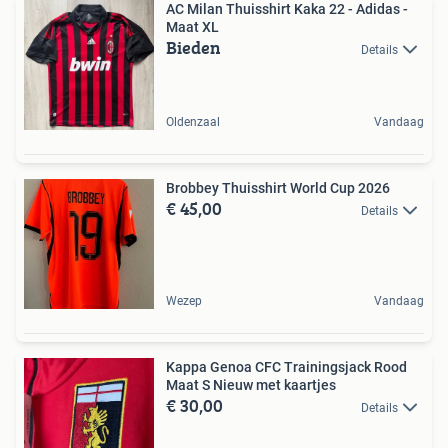
AC Milan Thuisshirt Kaka 22 - Adidas -
Maat XL
Bieden
Details
Oldenzaal
Vandaag
Brobbey Thuisshirt World Cup 2026
€ 45,00
Details
Wezep
Vandaag
Kappa Genoa CFC Trainingsjack Rood
Maat S Nieuw met kaartjes
€ 30,00
Details