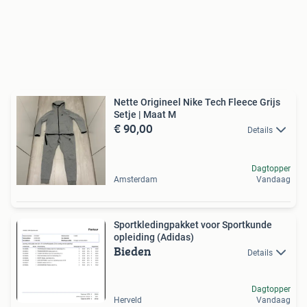
Nette Origineel Nike Tech Fleece Grijs
Setje | Maat M
€ 90,00
Details
Dagtopper
Amsterdam
Vandaag
Sportkledingpakket voor Sportkunde
opleiding (Adidas)
Bieden
Details
Dagtopper
Herveld
Vandaag