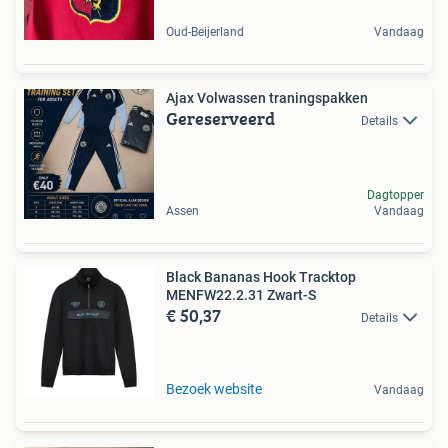
Oud-Beijerland
Vandaag
Ajax Volwassen traningspakken
Gereserveerd
Details
Dagtopper
Assen
Vandaag
Black Bananas Hook Tracktop
MENFW22.2.31 Zwart-S
€ 50,37
Details
Bezoek website
Vandaag