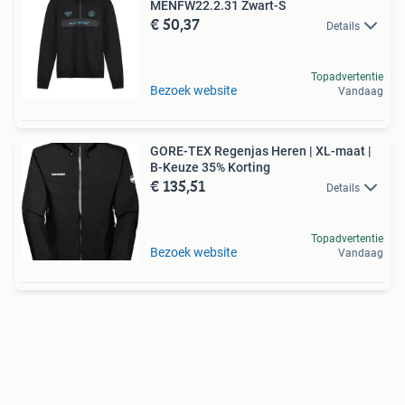
MENFW22.2.31 Zwart-S
€ 50,37
Details
Topadvertentie
Bezoek website
Vandaag
GORE-TEX Regenjas Heren | XL-maat |
B-Keuze 35% Korting
€ 135,51
Details
Topadvertentie
Bezoek website
Vandaag