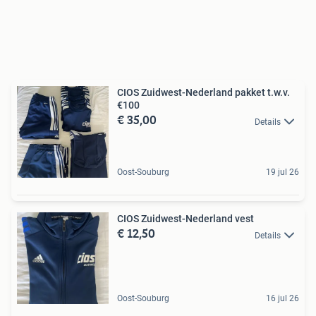
CIOS Zuidwest-Nederland pakket t.w.v.
€100
€ 35,00
Details
Oost-Souburg
19 jul 26
CIOS Zuidwest-Nederland vest
€ 12,50
Details
Oost-Souburg
16 jul 26