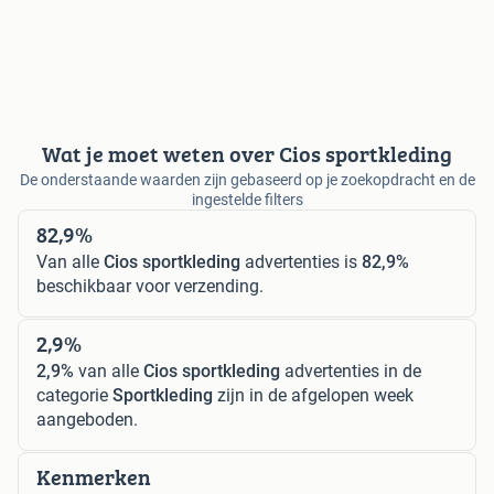
Wat je moet weten over Cios sportkleding
De onderstaande waarden zijn gebaseerd op je zoekopdracht en de
ingestelde filters
82,9%
Van alle
Cios sportkleding
advertenties is
82,9%
beschikbaar voor verzending.
2,9%
2,9%
van alle
Cios sportkleding
advertenties in de
categorie
Sportkleding
zijn in de afgelopen week
aangeboden.
Kenmerken