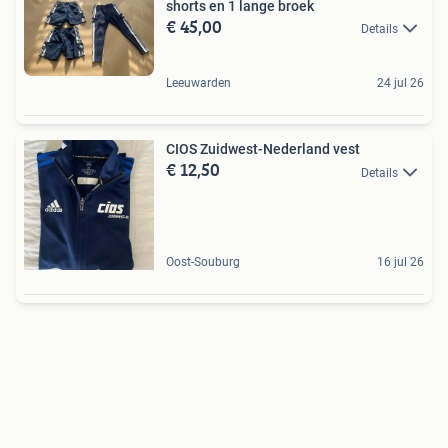
shorts en 1 lange broek
€ 45,00
Details
Leeuwarden
24 jul 26
CIOS Zuidwest-Nederland vest
€ 12,50
Details
Oost-Souburg
16 jul 26