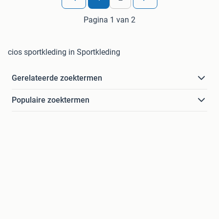
Pagina 1 van 2
cios sportkleding in Sportkleding
Gerelateerde zoektermen
Populaire zoektermen