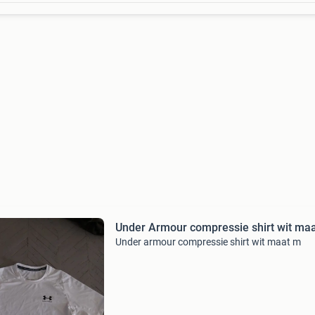
Under Armour compressie shirt wit ma
Under armour compressie shirt wit maat m