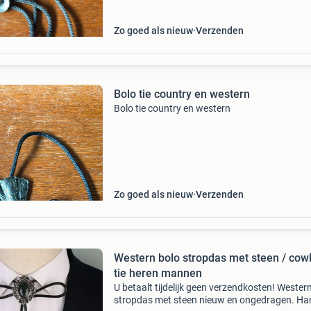
Zo goed als nieuw
Verzenden
Bolo tie country en western
Bolo tie country en western
Zo goed als nieuw
Verzenden
Western bolo stropdas met steen / cow
tie heren mannen
U betaalt tijdelijk geen verzendkosten! Wester
stropdas met steen nieuw en ongedragen. Ha