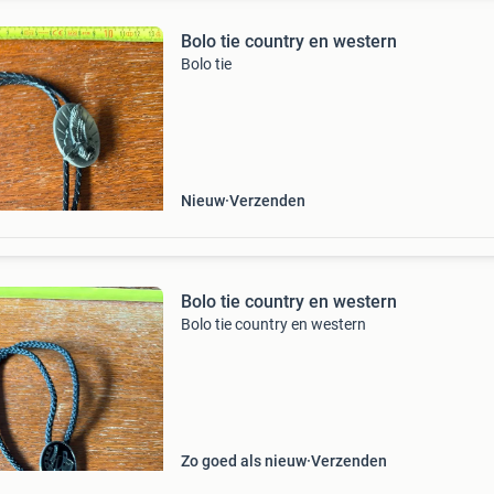
Bolo tie country en western
Bolo tie
Nieuw
Verzenden
Bolo tie country en western
Bolo tie country en western
Zo goed als nieuw
Verzenden