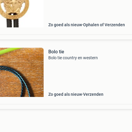
Zo goed als nieuw
Ophalen of Verzenden
Bolo tie
Bolo tie country en western
Zo goed als nieuw
Verzenden