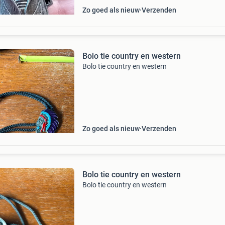
Zo goed als nieuw
Verzenden
Bolo tie country en western
Bolo tie country en western
Zo goed als nieuw
Verzenden
Bolo tie country en western
Bolo tie country en western