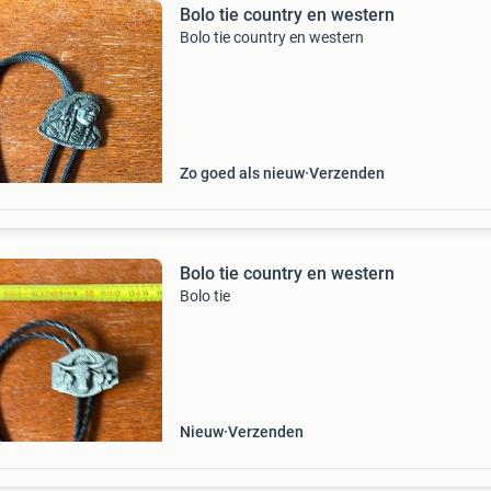
Bolo tie country en western
Bolo tie country en western
Zo goed als nieuw
Verzenden
Bolo tie country en western
Bolo tie
Nieuw
Verzenden