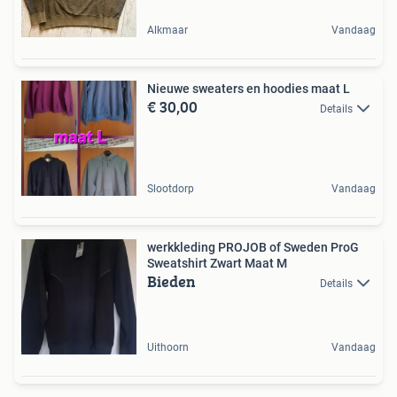
Alkmaar
Vandaag
Nieuwe sweaters en hoodies maat L
€ 30,00
Details
Slootdorp
Vandaag
werkkleding PROJOB of Sweden ProG
Sweatshirt Zwart Maat M
Bieden
Details
Uithoorn
Vandaag