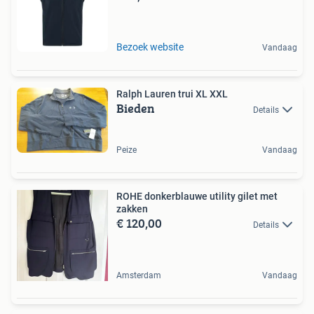
Bezoek website
Vandaag
Ralph Lauren trui XL XXL
Bieden
Details
Peize
Vandaag
ROHE donkerblauwe utility gilet met
zakken
€ 120,00
Details
Amsterdam
Vandaag