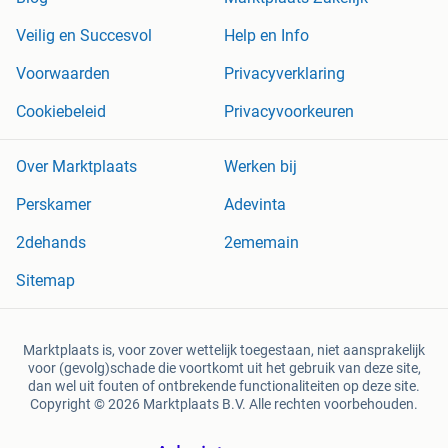
Veilig en Succesvol
Help en Info
Voorwaarden
Privacyverklaring
Cookiebeleid
Privacyvoorkeuren
Over Marktplaats
Werken bij
Perskamer
Adevinta
2dehands
2ememain
Sitemap
Marktplaats is, voor zover wettelijk toegestaan, niet aansprakelijk
voor (gevolg)schade die voortkomt uit het gebruik van deze site,
dan wel uit fouten of ontbrekende functionaliteiten op deze site.
Copyright © 2026 Marktplaats B.V. Alle rechten voorbehouden.