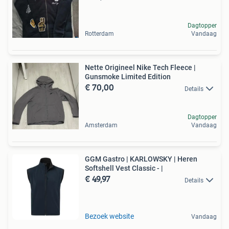
Dagtopper
Rotterdam
Vandaag
Nette Origineel Nike Tech Fleece |
Gunsmoke Limited Edition
€ 70,00
Details
Dagtopper
Amsterdam
Vandaag
GGM Gastro | KARLOWSKY | Heren
Softshell Vest Classic - |
€ 49,97
Details
Bezoek website
Vandaag