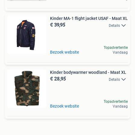
Kinder MA-1 flight jacket USAF - Maat XL
€ 39,95
Details
Topadvertentie
Bezoek website
Vandaag
Kinder bodywarmer woodland - Maat XL
€ 28,95
Details
Topadvertentie
Bezoek website
Vandaag