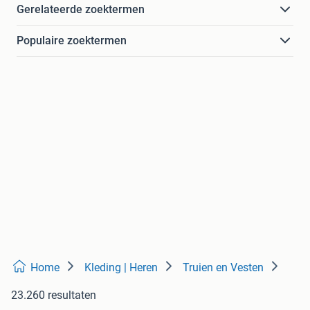
Gerelateerde zoektermen
Populaire zoektermen
Home
Kleding | Heren
Truien en Vesten
23.260 resultaten