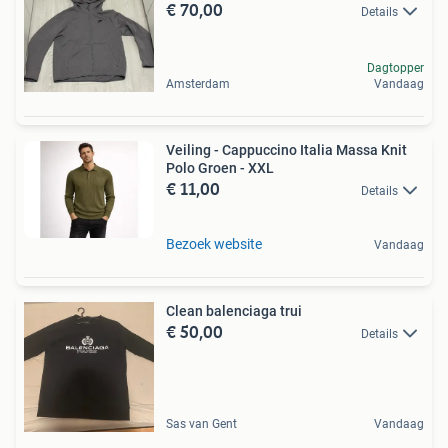
€ 70,00
Details
Dagtopper
Amsterdam
Vandaag
Veiling - Cappuccino Italia Massa Knit
Polo Groen - XXL
€ 11,00
Details
Bezoek website
Vandaag
Clean balenciaga trui
€ 50,00
Details
Sas van Gent
Vandaag