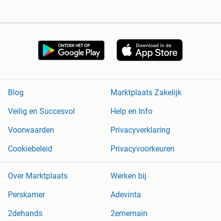
Blog
Marktplaats Zakelijk
Veilig en Succesvol
Help en Info
Voorwaarden
Privacyverklaring
Cookiebeleid
Privacyvoorkeuren
Over Marktplaats
Werken bij
Perskamer
Adevinta
2dehands
2ememain