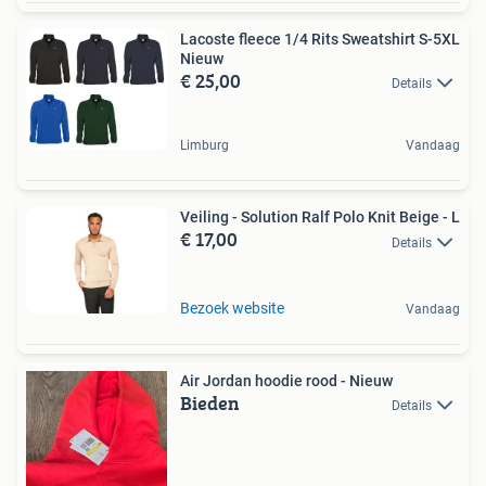
Lacoste fleece 1/4 Rits Sweatshirt S-5XL
Nieuw
€ 25,00
Details
Limburg
Vandaag
Veiling - Solution Ralf Polo Knit Beige - L
€ 17,00
Details
Bezoek website
Vandaag
Air Jordan hoodie rood - Nieuw
Bieden
Details