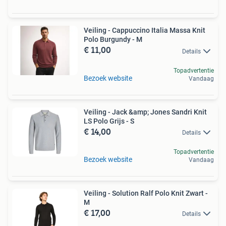
Veiling - Cappuccino Italia Massa Knit
Polo Burgundy - M
€ 11,00
Details
Topadvertentie
Bezoek website
Vandaag
Veiling - Jack &amp; Jones Sandri Knit
LS Polo Grijs - S
€ 14,00
Details
Topadvertentie
Bezoek website
Vandaag
Veiling - Solution Ralf Polo Knit Zwart -
M
€ 17,00
Details