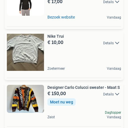
€ 17,00
Details
Bezoek website
Vandaag
Nike Trui
€ 10,00
Details
Zoetermeer
Vandaag
Designer Carlo Colucci sweater - Maat S
€ 150,00
Details
Moet nu weg
Dagtopper
Zeist
Vandaag