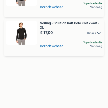
Topadvertentie
Bezoek website
Vandaag
Veiling - Solution Ralf Polo Knit Zwart -
XL
€ 17,00
Details
Topadvertentie
Bezoek website
Vandaag