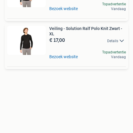
Topadvertentie
Bezoek website
Vandaag
Veiling - Solution Ralf Polo Knit Zwart -
XL
€ 17,00
Details
Topadvertentie
Bezoek website
Vandaag