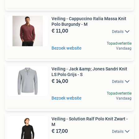
Veiling - Cappuccino Italia Massa Knit
Polo Burgundy - M
€ 11,00
Details
Topadvertentie
Bezoek website
Vandaag
Veiling - Jack &amp; Jones Sandri Knit
LS Polo Grijs - S
€ 14,00
Details
Topadvertentie
Bezoek website
Vandaag
Veiling - Solution Ralf Polo Knit Zwart -
M
€ 17,00
Details