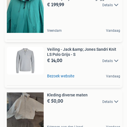
€ 199,99
Details
Veendam
Vandaag
Veiling - Jack &amp; Jones Sandri Knit
LS Polo Grijs - S
€ 14,00
Details
Bezoek website
Vandaag
Kleding diverse maten
€ 50,00
Details