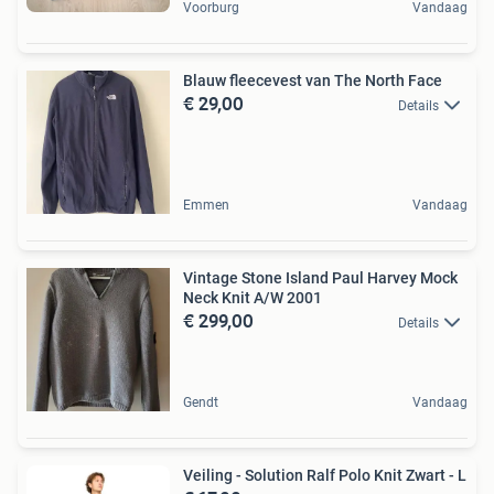
Voorburg
Vandaag
Blauw fleecevest van The North Face
€ 29,00
Details
Emmen
Vandaag
Vintage Stone Island Paul Harvey Mock
Neck Knit A/W 2001
€ 299,00
Details
Gendt
Vandaag
Veiling - Solution Ralf Polo Knit Zwart - L