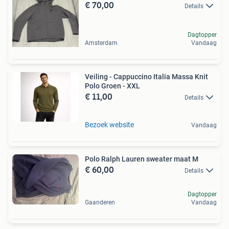
€ 70,00
Details
Dagtopper
Amsterdam
Vandaag
Veiling - Cappuccino Italia Massa Knit
Polo Groen - XXL
€ 11,00
Details
Bezoek website
Vandaag
Polo Ralph Lauren sweater maat M
€ 60,00
Details
Dagtopper
Gaanderen
Vandaag