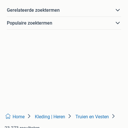
Gerelateerde zoektermen
Populaire zoektermen
Home
Kleding | Heren
Truien en Vesten