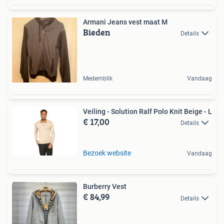
Armani Jeans vest maat M
Bieden
Details
Medemblik
Vandaag
Veiling - Solution Ralf Polo Knit Beige - L
€ 17,00
Details
Bezoek website
Vandaag
Burberry Vest
€ 84,99
Details