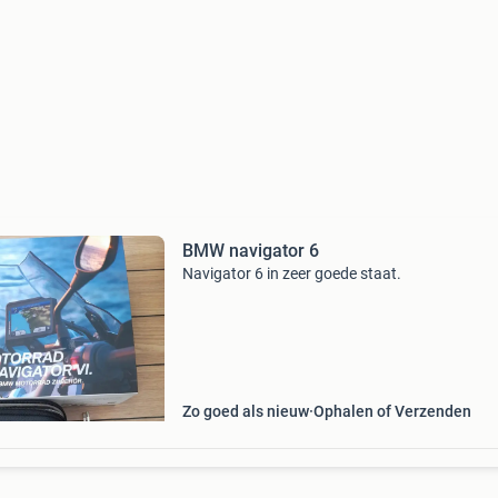
BMW navigator 6
Navigator 6 in zeer goede staat.
Zo goed als nieuw
Ophalen of Verzenden