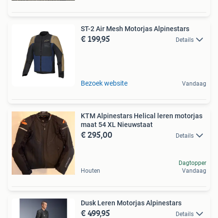
ST-2 Air Mesh Motorjas Alpinestars
€ 199,95
Details
Bezoek website
Vandaag
KTM Alpinestars Helical leren motorjas
maat 54 XL Nieuwstaat
€ 295,00
Details
Dagtopper
Houten
Vandaag
Dusk Leren Motorjas Alpinestars
€ 499,95
Details