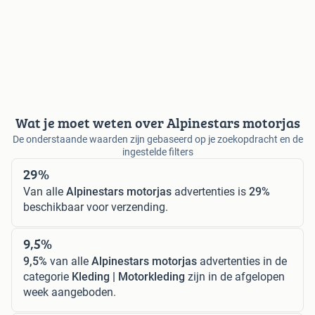
Wat je moet weten over Alpinestars motorjas
De onderstaande waarden zijn gebaseerd op je zoekopdracht en de
ingestelde filters
29%
Van alle
Alpinestars motorjas
advertenties is
29%
beschikbaar voor verzending.
9,5%
9,5%
van alle
Alpinestars motorjas
advertenties in de
categorie
Kleding | Motorkleding
zijn in de afgelopen
week aangeboden.