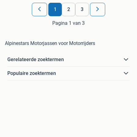
1
2
3
Pagina 1 van 3
Alpinestars Motorjassen voor Motorrijders
Gerelateerde zoektermen
Populaire zoektermen