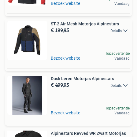
Bezoek website
Vandaag
ST-2 Air Mesh Motorjas Alpinestars
€ 199,95
Details
Topadvertentie
Bezoek website
Vandaag
Dusk Leren Motorjas Alpinestars
€ 499,95
Details
Topadvertentie
Bezoek website
Vandaag
Alpinestars Revved WR Zwart Motorjas