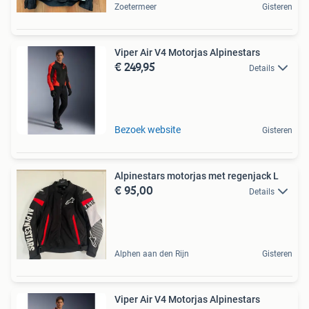
Zoetermeer
Gisteren
Viper Air V4 Motorjas Alpinestars
€ 249,95
Details
Bezoek website
Gisteren
Alpinestars motorjas met regenjack L
€ 95,00
Details
Alphen aan den Rijn
Gisteren
Viper Air V4 Motorjas Alpinestars