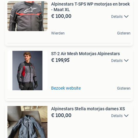
Alpinestars T-SPS WP motorjas en broek
- Maat XL
€ 100,00
Details
Wierden
Gisteren
ST-2 Air Mesh Motorjas Alpinestars
€ 199,95
Details
Bezoek website
Gisteren
Alpinestars Stella motorjas dames XS
€ 100,00
Details