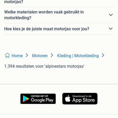
motorjas?
Welke materialen worden vaak gebruikt in
motorkleding?
Hoe kies je de juiste maat motorjas voor jou?
Home
Motoren
Kleding | Motorkleding
1.394 resultaten
voor 'alpinestars motorjas'