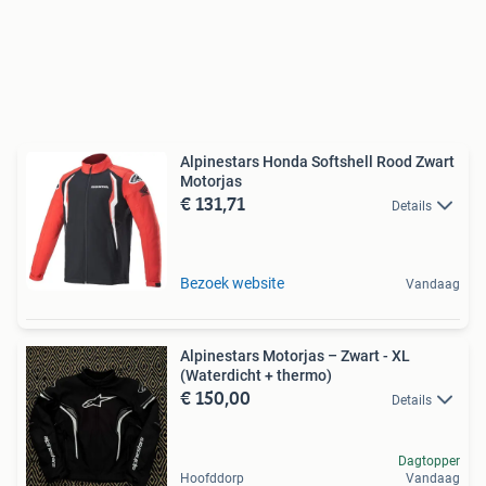
Alpinestars Honda Softshell Rood Zwart
Motorjas
€ 131,71
Details
Bezoek website
Vandaag
Alpinestars Motorjas – Zwart - XL
(Waterdicht + thermo)
€ 150,00
Details
Dagtopper
Hoofddorp
Vandaag