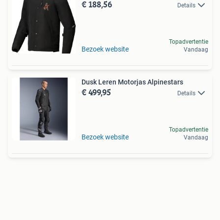
€ 188,56
Details
Topadvertentie
Bezoek website
Vandaag
Dusk Leren Motorjas Alpinestars
€ 499,95
Details
Topadvertentie
Bezoek website
Vandaag