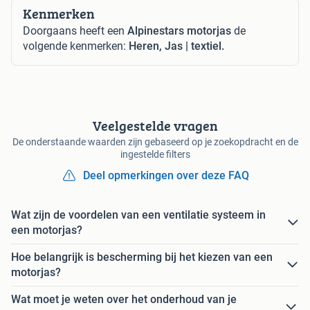
Kenmerken
Doorgaans heeft een
Alpinestars motorjas
de
volgende kenmerken:
Heren, Jas | textiel.
Veelgestelde vragen
De onderstaande waarden zijn gebaseerd op je zoekopdracht en de
ingestelde filters
Deel opmerkingen over deze FAQ
Wat zijn de voordelen van een ventilatie systeem in
een motorjas?
Hoe belangrijk is bescherming bij het kiezen van een
motorjas?
Wat moet je weten over het onderhoud van je