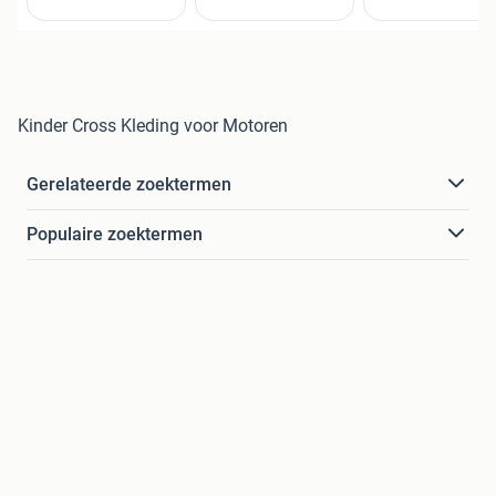
Kinder Cross Kleding voor Motoren
Gerelateerde zoektermen
Populaire zoektermen