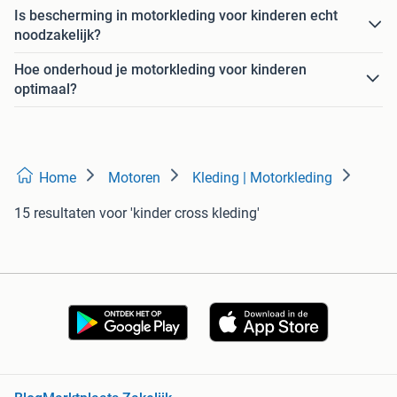
Is bescherming in motorkleding voor kinderen echt
noodzakelijk?
Hoe onderhoud je motorkleding voor kinderen
optimaal?
Home
Motoren
Kleding | Motorkleding
15 resultaten
voor 'kinder cross kleding'