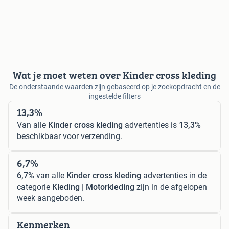
Wat je moet weten over Kinder cross kleding
De onderstaande waarden zijn gebaseerd op je zoekopdracht en de
ingestelde filters
13,3%
Van alle
Kinder cross kleding
advertenties is
13,3%
beschikbaar voor verzending.
6,7%
6,7%
van alle
Kinder cross kleding
advertenties in de
categorie
Kleding | Motorkleding
zijn in de afgelopen
week aangeboden.
Kenmerken