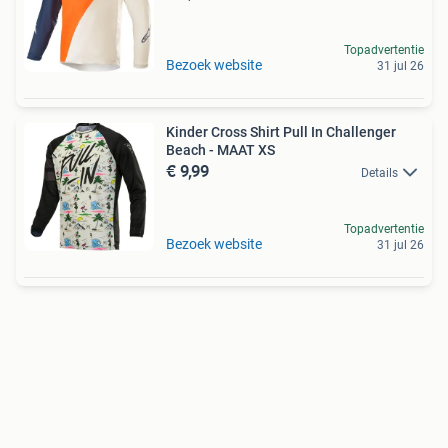
Topadvertentie
Bezoek website
31 jul 26
Kinder Cross Shirt Pull In Challenger
Beach - MAAT XS
€ 9,99
Details
Topadvertentie
Bezoek website
31 jul 26