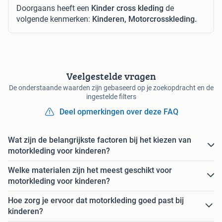
Doorgaans heeft een
Kinder cross kleding
de
volgende kenmerken:
Kinderen, Motorcrosskleding.
Veelgestelde vragen
De onderstaande waarden zijn gebaseerd op je zoekopdracht en de
ingestelde filters
Deel opmerkingen over deze FAQ
Wat zijn de belangrijkste factoren bij het kiezen van
motorkleding voor kinderen?
Welke materialen zijn het meest geschikt voor
motorkleding voor kinderen?
Hoe zorg je ervoor dat motorkleding goed past bij
kinderen?