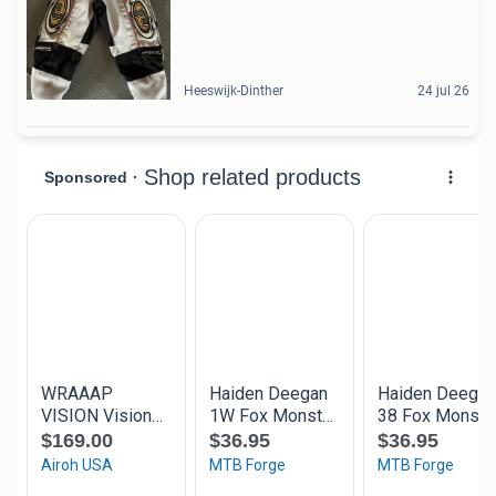
Heeswijk-Dinther
24 jul 26