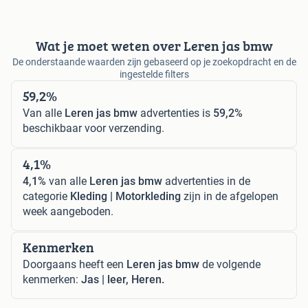
Wat je moet weten over Leren jas bmw
De onderstaande waarden zijn gebaseerd op je zoekopdracht en de
ingestelde filters
59,2%
Van alle
Leren jas bmw
advertenties is
59,2%
beschikbaar voor verzending.
4,1%
4,1%
van alle
Leren jas bmw
advertenties in de
categorie
Kleding | Motorkleding
zijn in de afgelopen
week aangeboden.
Kenmerken
Doorgaans heeft een
Leren jas bmw
de volgende
kenmerken:
Jas | leer, Heren.