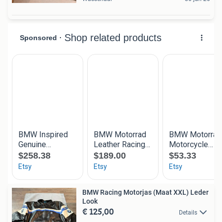
BMW Racing Motorjas (Maat XXL) Leder
Look
€ 125,00
Details