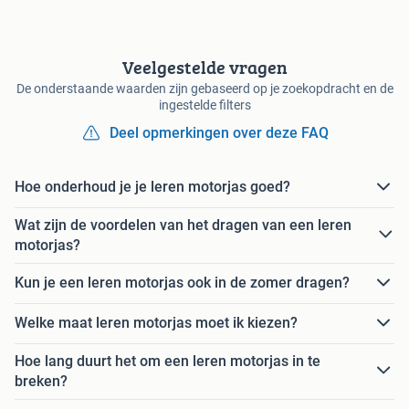
Veelgestelde vragen
De onderstaande waarden zijn gebaseerd op je zoekopdracht en de
ingestelde filters
Deel opmerkingen over deze FAQ
Hoe onderhoud je je leren motorjas goed?
Wat zijn de voordelen van het dragen van een leren
motorjas?
Kun je een leren motorjas ook in de zomer dragen?
Welke maat leren motorjas moet ik kiezen?
Hoe lang duurt het om een leren motorjas in te
breken?