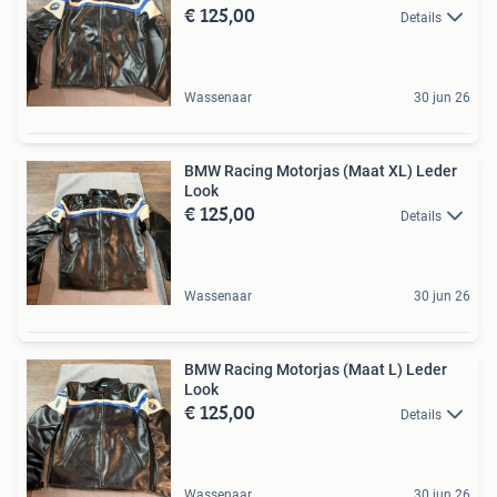
€ 125,00
Details
Wassenaar
30 jun 26
BMW Racing Motorjas (Maat XL) Leder
Look
€ 125,00
Details
Wassenaar
30 jun 26
BMW Racing Motorjas (Maat L) Leder
Look
€ 125,00
Details
Wassenaar
30 jun 26