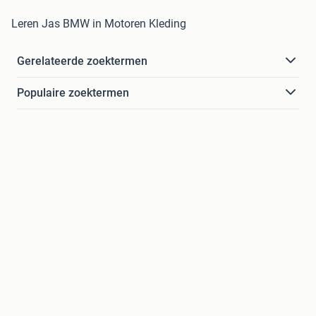
Leren Jas BMW in Motoren Kleding
Gerelateerde zoektermen
Populaire zoektermen