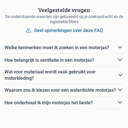
Veelgestelde vragen
De onderstaande waarden zijn gebaseerd op je zoekopdracht en de
ingestelde filters
Deel opmerkingen over deze FAQ
Welke kenmerken moet ik zoeken in een motorjas?
Hoe belangrijk is ventilatie in een motorjas?
Wat voor materiaal wordt vaak gebruikt voor
motorkleding?
Waarom zou ik kiezen voor een waterdichte motorjas?
Hoe onderhoud ik mijn motorjas het beste?