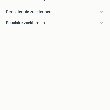
Gerelateerde zoektermen
Populaire zoektermen