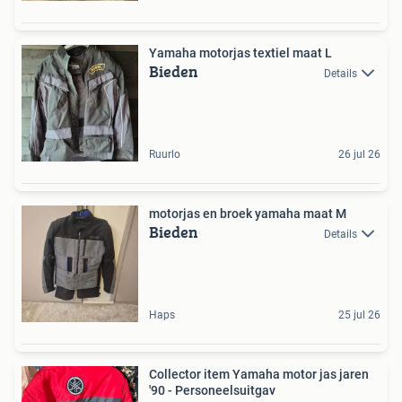
Yamaha motorjas textiel maat L
Bieden
Details
Ruurlo
26 jul 26
motorjas en broek yamaha maat M
Bieden
Details
Haps
25 jul 26
Collector item Yamaha motor jas jaren
'90 - Personeelsuitgav