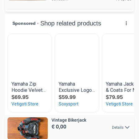
Vintage Bikerjack
€ 0,00
Details