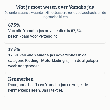
Wat je moet weten over Yamaha jas
De onderstaande waarden zijn gebaseerd op je zoekopdracht en de
ingestelde filters
67,5%
Van alle
Yamaha jas
advertenties is
67,5%
beschikbaar voor verzending.
17,5%
17,5%
van alle
Yamaha jas
advertenties in de
categorie
Kleding | Motorkleding
zijn in de afgelopen
week aangeboden.
Kenmerken
Doorgaans heeft een
Yamaha jas
de volgende
kenmerken:
Heren, Jas | textiel.