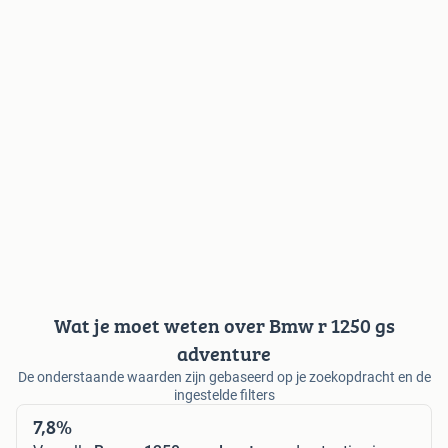
Wat je moet weten over Bmw r 1250 gs
adventure
De onderstaande waarden zijn gebaseerd op je zoekopdracht en de
ingestelde filters
7,8%