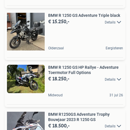
BMW R 1250 GS Adventure Triple black
€ 15.250,-
Details
Oldenzaal
Eergisteren
BMW R 1250 GS HP Rallye - Adventure
Toermotor Full Options
€ 18.250,-
Details
Midwoud
31 jul 26
BMW R1250GS Adventure Trophy
Bouwjaar 2023 R 1250 GS
€ 18.500,-
Details