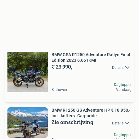
BMW GSA R1250 Adventure Rallye Final
Edition 2023 6.661KM!
€ 23.990,-
Details
Dagtopper
Bilthoven
Vandaag
BMW R1250 GS Adventure HP € 18.950,-
incl. koffers+Carpuride
Zie omschrijving
Details
Dagtopper