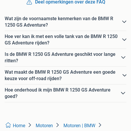
Deel opmerkingen over deze FAQ
Wat zijn de voornaamste kenmerken van de BMW R
1250 GS Adventure?
Hoe ver kan ik met een volle tank van de BMW R 1250
GS Adventure rijden?
Is de BMW R 1250 GS Adventure geschikt voor lange
ritten?
Wat maakt de BMW R 1250 GS Adventure een goede
keuze voor off-road rijden?
Hoe onderhoud ik mijn BMW R 1250 GS Adventure
goed?
Home
Motoren
Motoren | BMW