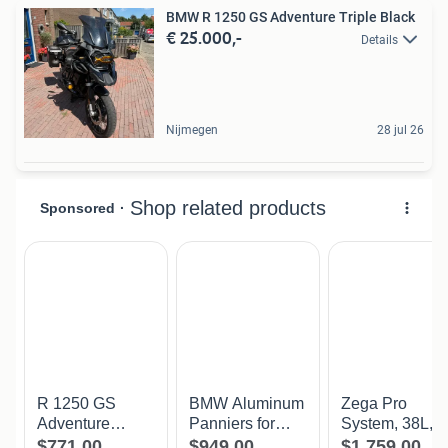
BMW R 1250 GS Adventure Triple Black
€ 25.000,-
Details
Nijmegen
28 jul 26