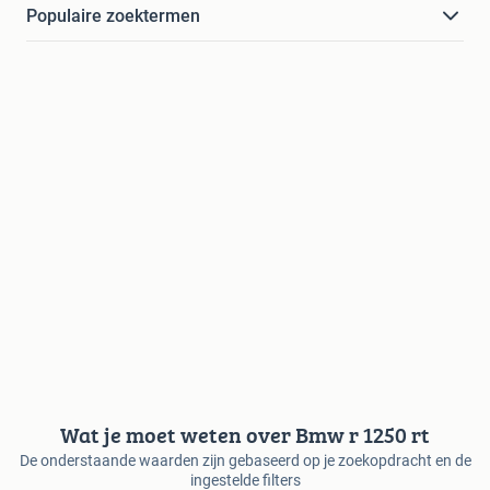
Populaire zoektermen
Wat je moet weten over Bmw r 1250 rt
De onderstaande waarden zijn gebaseerd op je zoekopdracht en de
ingestelde filters