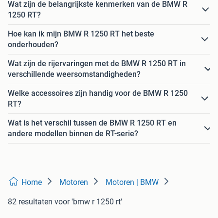
Wat zijn de belangrijkste kenmerken van de BMW R
1250 RT?
Hoe kan ik mijn BMW R 1250 RT het beste
onderhouden?
Wat zijn de rijervaringen met de BMW R 1250 RT in
verschillende weersomstandigheden?
Welke accessoires zijn handig voor de BMW R 1250
RT?
Wat is het verschil tussen de BMW R 1250 RT en
andere modellen binnen de RT-serie?
Home
Motoren
Motoren | BMW
82 resultaten
voor 'bmw r 1250 rt'