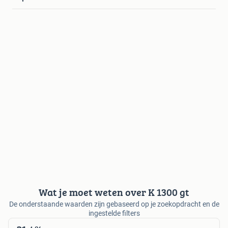
Wat je moet weten over K 1300 gt
De onderstaande waarden zijn gebaseerd op je zoekopdracht en de
ingestelde filters