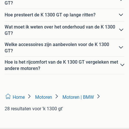
GT?
Hoe presteert de K 1300 GT op lange ritten?
Wat moet ik weten over het onderhoud van de K 1300
GT?
Welke accessoires zijn aanbevolen voor de K 1300
GT?
Hoe is het rijcomfort van de K 1300 GT vergeleken met
andere motoren?
Home
Motoren
Motoren | BMW
28 resultaten
voor 'k 1300 gt'