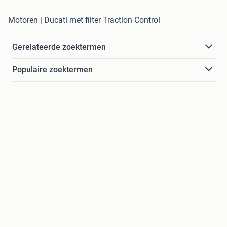
Motoren | Ducati met filter Traction Control
Gerelateerde zoektermen
Populaire zoektermen