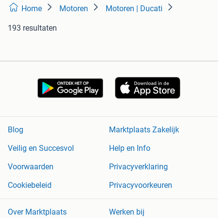
Home
Motoren
Motoren | Ducati
193 resultaten
Blog
Marktplaats Zakelijk
Veilig en Succesvol
Help en Info
Voorwaarden
Privacyverklaring
Cookiebeleid
Privacyvoorkeuren
Over Marktplaats
Werken bij