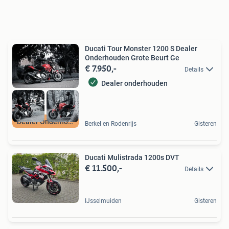
Ducati Tour Monster 1200 S Dealer
Onderhouden Grote Beurt Ge
€ 7.950,-
Details
Dealer onderhouden
Dealer Onderhouden
Berkel en Rodenrijs
Gisteren
Ducati Mulistrada 1200s DVT
€ 11.500,-
Details
IJsselmuiden
Gisteren