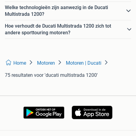
Welke technologieën zijn aanwezig in de Ducati
Multistrada 1200?
Hoe verhoudt de Ducati Multistrada 1200 zich tot
andere sporttouring motoren?
Home
Motoren
Motoren | Ducati
75 resultaten
voor 'ducati multistrada 1200'