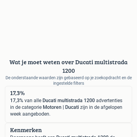
Wat je moet weten over Ducati multistrada
1200
De onderstaande waarden zijn gebaseerd op je zoekopdracht en de
ingestelde filters
17,3%
17,3%
van alle
Ducati multistrada 1200
advertenties
in de categorie
Motoren | Ducati
zijn in de afgelopen
week aangeboden.
Kenmerken