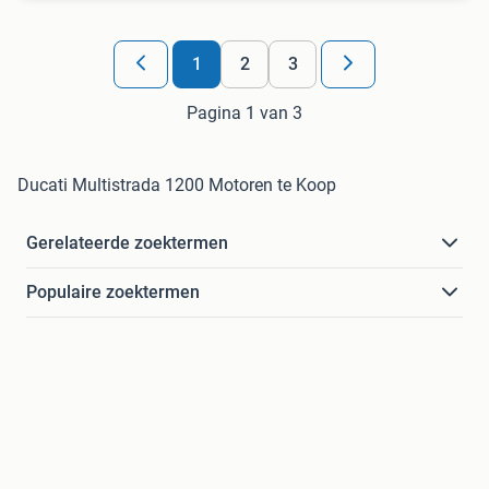
1
2
3
Pagina 1 van 3
Ducati Multistrada 1200 Motoren te Koop
Gerelateerde zoektermen
Populaire zoektermen