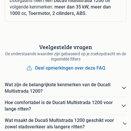
Doorgaans heeft een
Ducati multistrada 1200
de
volgende kenmerken:
meer dan 35 kW, meer dan
1000 cc, Toermotor, 2 cilinders, ABS.
Veelgestelde vragen
De onderstaande waarden zijn gebaseerd op je zoekopdracht en de
ingestelde filters
Deel opmerkingen over deze FAQ
Wat zijn de belangrijkste kenmerken van de Ducati
Multistrada 1200?
Hoe comfortabel is de Ducati Multistrada 1200 voor
lange ritten?
Wat maakt de Ducati Multistrada 1200 geschikt voor
zowel stadsverkeer als langere ritten?