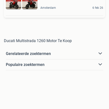
Amsterdam
6 feb 26
Ducati Multistrada 1260 Motor Te Koop
Gerelateerde zoektermen
Populaire zoektermen