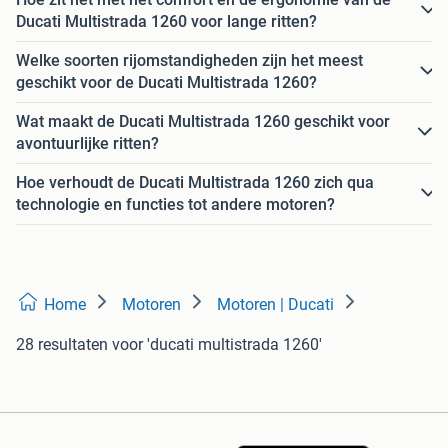
Ducati Multistrada 1260 voor lange ritten?
Welke soorten rijomstandigheden zijn het meest
geschikt voor de Ducati Multistrada 1260?
Wat maakt de Ducati Multistrada 1260 geschikt voor
avontuurlijke ritten?
Hoe verhoudt de Ducati Multistrada 1260 zich qua
technologie en functies tot andere motoren?
Home
Motoren
Motoren | Ducati
28 resultaten
voor 'ducati multistrada 1260'