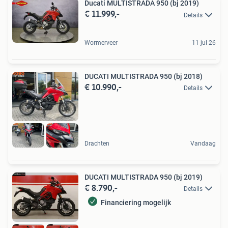
Ducati MULTISTRADA 950 (bj 2019)
€ 11.999,-
Details
Wormerveer
11 jul 26
DUCATI MULTISTRADA 950 (bj 2018)
€ 10.990,-
Details
Drachten
Vandaag
DUCATI MULTISTRADA 950 (bj 2019)
€ 8.790,-
Details
Financiering mogelijk