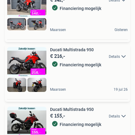
Details
Financiering mogelijk
Maarssen
Gisteren
Ducati Multistrada 950
€ 216,-
Details
Financiering mogelijk
Maarssen
19 jul 26
Ducati Multistrada 950
€ 155,-
Details
Financiering mogelijk