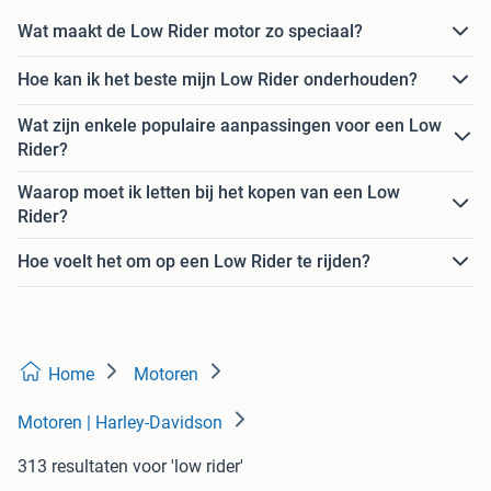
Wat maakt de Low Rider motor zo speciaal?
Hoe kan ik het beste mijn Low Rider onderhouden?
Wat zijn enkele populaire aanpassingen voor een Low
Rider?
Waarop moet ik letten bij het kopen van een Low
Rider?
Hoe voelt het om op een Low Rider te rijden?
Home
Motoren
Motoren | Harley-Davidson
313 resultaten
voor 'low rider'