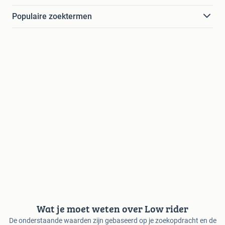
Populaire zoektermen
Wat je moet weten over Low rider
De onderstaande waarden zijn gebaseerd op je zoekopdracht en de