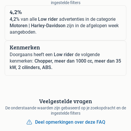
ingestelde filters
4,2%
4,2%
van alle
Low rider
advertenties in de categorie
Motoren | Harley-Davidson
zijn in de afgelopen week
aangeboden.
Kenmerken
Doorgaans heeft een
Low rider
de volgende
kenmerken:
Chopper, meer dan 1000 cc, meer dan 35
kW, 2 cilinders, ABS.
Veelgestelde vragen
De onderstaande waarden zijn gebaseerd op je zoekopdracht en de
ingestelde filters
Deel opmerkingen over deze FAQ